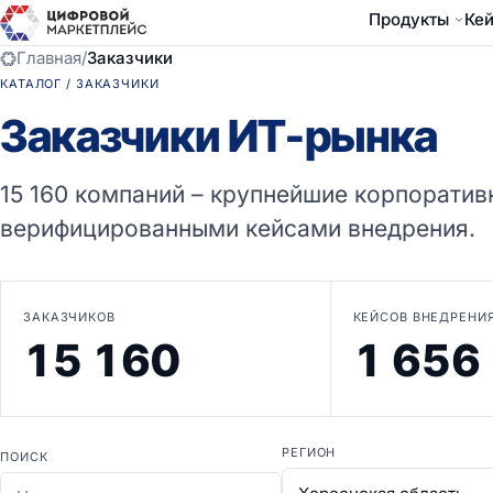
Продукты
Ке
Главная
/
Заказчики
КАТАЛОГ / ЗАКАЗЧИКИ
Заказчики ИТ-рынка
15 160 компаний – крупнейшие корпоратив
верифицированными кейсами внедрения.
ЗАКАЗЧИКОВ
КЕЙСОВ ВНЕДРЕНИ
15 160
1 656
РЕГИОН
ПОИСК