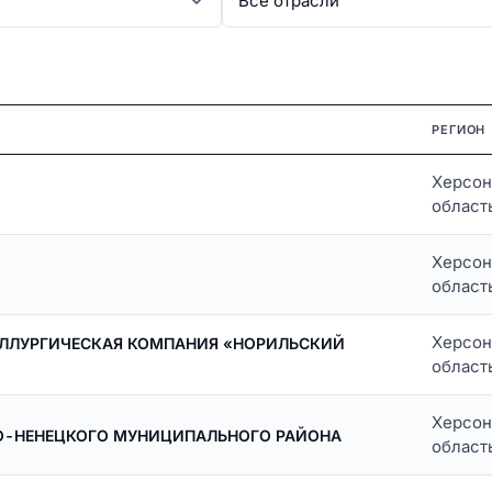
РЕГИОН
Херсон
област
Херсон
област
Херсон
АЛЛУРГИЧЕСКАЯ КОМПАНИЯ «НОРИЛЬСКИЙ
област
Херсон
О-НЕНЕЦКОГО МУНИЦИПАЛЬНОГО РАЙОНА
област