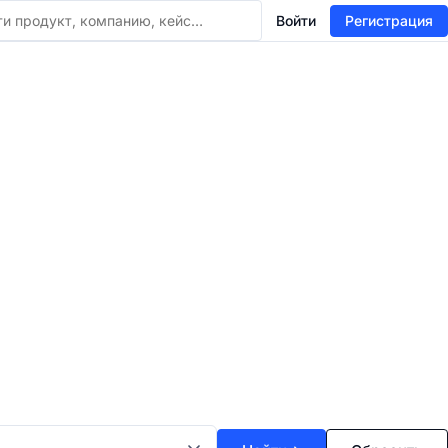
Войти
Регистрация