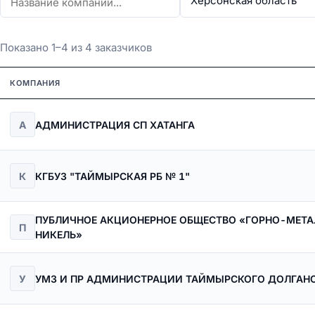
Показано 1–4 из 4 заказчиков
КОМПАНИЯ
А
АДМИНИСТРАЦИЯ СП ХАТАНГА
К
КГБУЗ "ТАЙМЫРСКАЯ РБ № 1"
ПУБЛИЧНОЕ АКЦИОНЕРНОЕ ОБЩЕСТВО «ГОРНО-МЕТ
П
НИКЕЛЬ»
У
УМЗ И ПР АДМИНИСТРАЦИИ ТАЙМЫРСКОГО ДОЛГАН