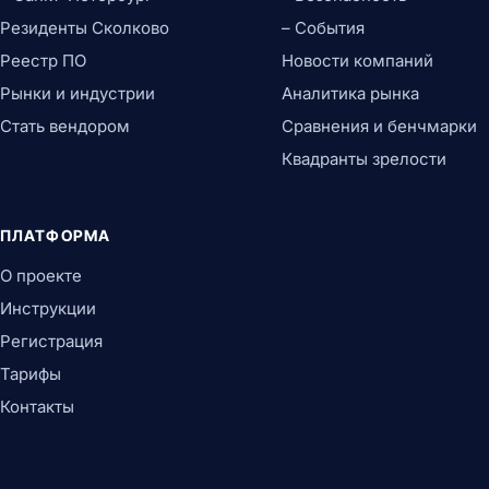
Резиденты Сколково
– События
Реестр ПО
Новости компаний
Рынки и индустрии
Аналитика рынка
Стать вендором
Сравнения и бенчмарки
Квадранты зрелости
ПЛАТФОРМА
О проекте
Инструкции
Регистрация
Тарифы
Контакты