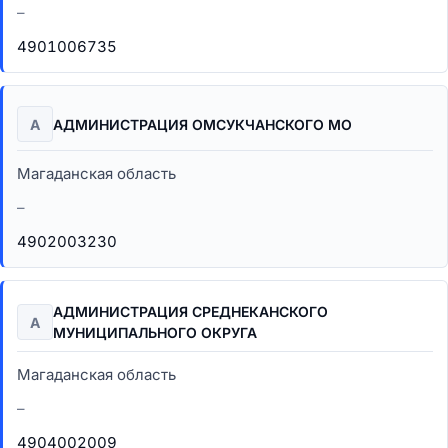
–
4901006735
А
АДМИНИСТРАЦИЯ ОМСУКЧАНСКОГО МО
Магаданская область
–
4902003230
АДМИНИСТРАЦИЯ СРЕДНЕКАНСКОГО
А
МУНИЦИПАЛЬНОГО ОКРУГА
Магаданская область
–
4904002009