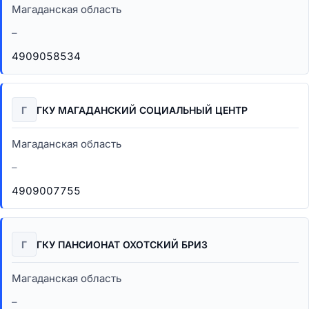
Магаданская область
–
4909058534
Г
ГКУ МАГАДАНСКИЙ СОЦИАЛЬНЫЙ ЦЕНТР
Магаданская область
–
4909007755
Г
ГКУ ПАНСИОНАТ ОХОТСКИЙ БРИЗ
Магаданская область
–