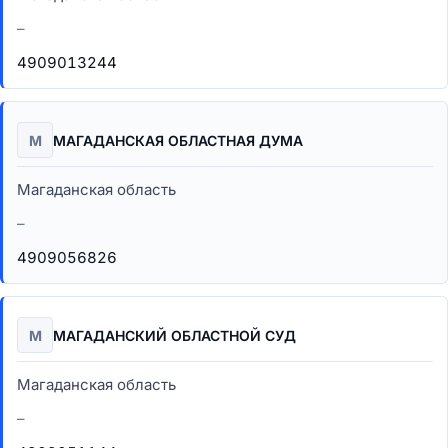
–
4909013244
М
МАГАДАНСКАЯ ОБЛАСТНАЯ ДУМА
Магаданская область
–
4909056826
М
МАГАДАНСКИЙ ОБЛАСТНОЙ СУД
Магаданская область
–