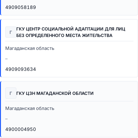
4909058189
ГКУ ЦЕНТР СОЦИАЛЬНОЙ АДАПТАЦИИ ДЛЯ ЛИЦ
Г
БЕЗ ОПРЕДЕЛЕННОГО МЕСТА ЖИТЕЛЬСТВА
Магаданская область
–
4909093634
Г
ГКУ ЦЗН МАГАДАНСКОЙ ОБЛАСТИ
Магаданская область
–
4900004950