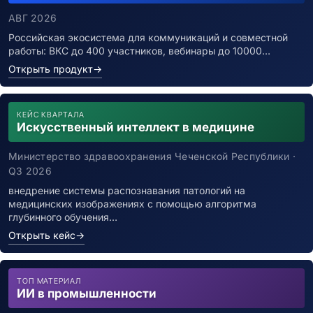
АВГ 2026
Российская экосистема для коммуникаций и совместной
работы: ВКС до 400 участников, вебинары до 10000…
Открыть продукт
→
КЕЙС КВАРТАЛА
Искусственный интеллект в медицине
Министерство здравоохранения Чеченской Республики ·
Q3 2026
внедрение системы распознавания патологий на
медицинских изображениях с помощью алгоритма
глубинного обучения…
Открыть кейс
→
ТОП МАТЕРИАЛ
ИИ в промышленности