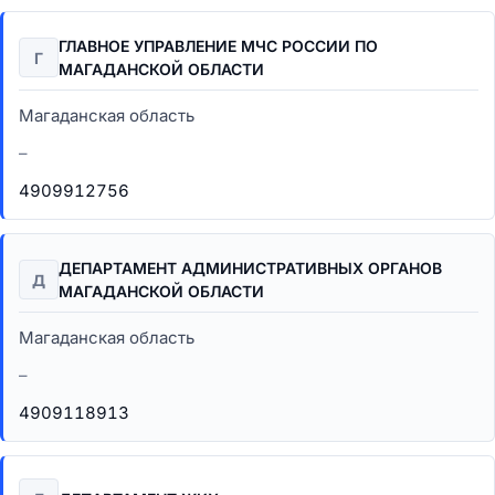
ГЛАВНОЕ УПРАВЛЕНИЕ МЧС РОССИИ ПО
Г
МАГАДАНСКОЙ ОБЛАСТИ
Магаданская область
–
4909912756
ДЕПАРТАМЕНТ АДМИНИСТРАТИВНЫХ ОРГАНОВ
Д
МАГАДАНСКОЙ ОБЛАСТИ
Магаданская область
–
4909118913