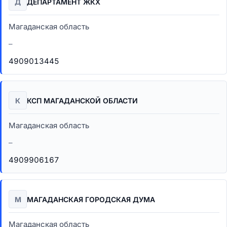
Д
ДЕПАРТАМЕНТ ЖКХ
Магаданская область
–
4909013445
К
КСП МАГАДАНСКОЙ ОБЛАСТИ
Магаданская область
–
4909906167
М
МАГАДАНСКАЯ ГОРОДСКАЯ ДУМА
Магаданская область