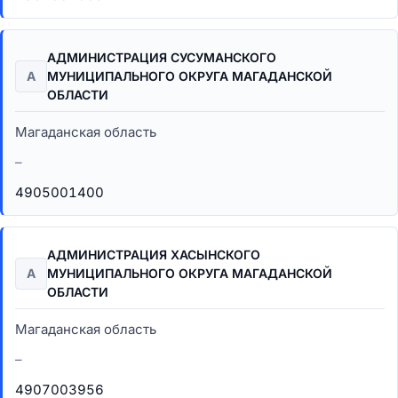
АДМИНИСТРАЦИЯ СУСУМАНСКОГО
А
МУНИЦИПАЛЬНОГО ОКРУГА МАГАДАНСКОЙ
ОБЛАСТИ
Магаданская область
–
4905001400
АДМИНИСТРАЦИЯ ХАСЫНСКОГО
А
МУНИЦИПАЛЬНОГО ОКРУГА МАГАДАНСКОЙ
ОБЛАСТИ
Магаданская область
–
4907003956