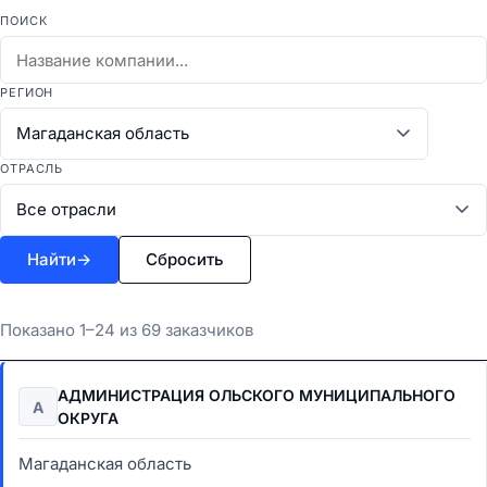
ПОИСК
РЕГИОН
ОТРАСЛЬ
Найти
→
Сбросить
Показано 1–24 из 69 заказчиков
АДМИНИСТРАЦИЯ ОЛЬСКОГО МУНИЦИПАЛЬНОГО
А
ОКРУГА
Магаданская область