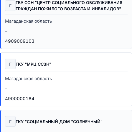
ГБУ СОН "ЦЕНТР СОЦИАЛЬНОГО ОБСЛУЖИВАНИЯ
Г
ГРАЖДАН ПОЖИЛОГО ВОЗРАСТА И ИНВАЛИДОВ"
Магаданская область
–
4909009103
Г
ГКУ "МРЦ ССЗН"
Магаданская область
–
4900000184
Г
ГКУ "СОЦИАЛЬНЫЙ ДОМ "СОЛНЕЧНЫЙ"