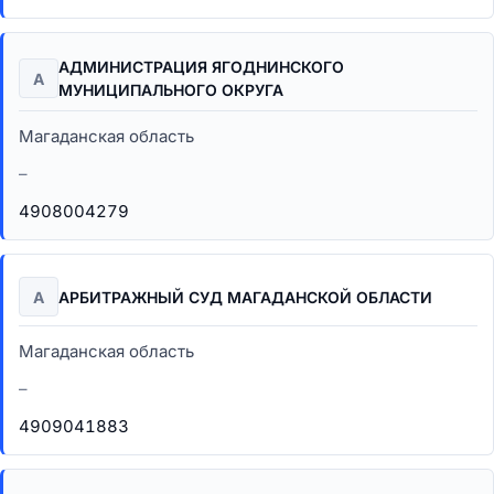
АДМИНИСТРАЦИЯ ЯГОДНИНСКОГО
А
МУНИЦИПАЛЬНОГО ОКРУГА
Магаданская область
–
4908004279
А
АРБИТРАЖНЫЙ СУД МАГАДАНСКОЙ ОБЛАСТИ
Магаданская область
–
4909041883