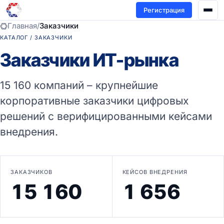
Регистрация
Главная
/
Заказчики
КАТАЛОГ / ЗАКАЗЧИКИ
Заказчики ИТ-рынка
15 160 компаний – крупнейшие
корпоративные заказчики цифровых
решений с верифицированными кейсами
внедрения.
ЗАКАЗЧИКОВ
КЕЙСОВ ВНЕДРЕНИЯ
15 160
1 656