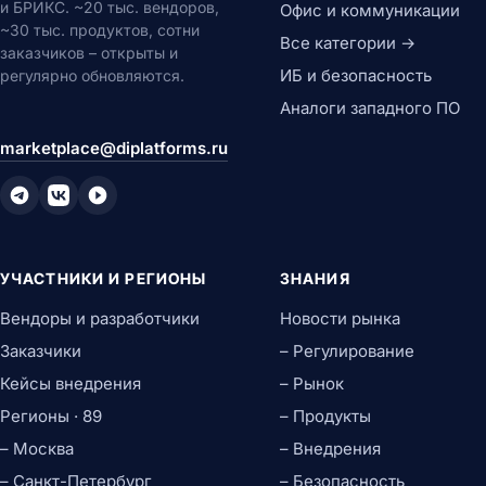
и БРИКС. ~20 тыс. вендоров,
Офис и коммуникации
~30 тыс. продуктов, сотни
Все категории →
заказчиков – открыты и
ИБ и безопасность
регулярно обновляются.
Аналоги западного ПО
marketplace@diplatforms.ru
УЧАСТНИКИ И РЕГИОНЫ
ЗНАНИЯ
Вендоры и разработчики
Новости рынка
Заказчики
– Регулирование
Кейсы внедрения
– Рынок
Регионы · 89
– Продукты
– Москва
– Внедрения
– Санкт-Петербург
– Безопасность