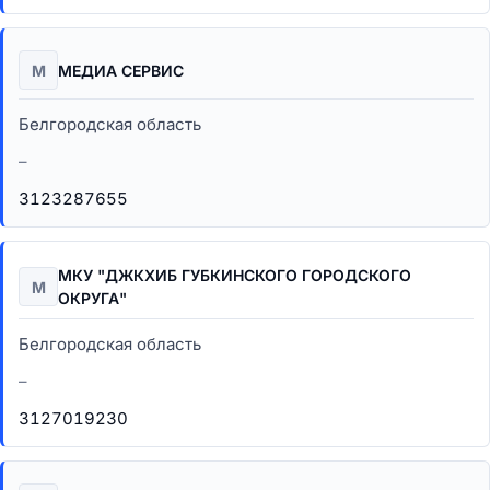
М
МЕДИА СЕРВИС
Белгородская область
–
3123287655
МКУ "ДЖКХИБ ГУБКИНСКОГО ГОРОДСКОГО
М
ОКРУГА"
Белгородская область
–
3127019230