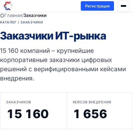
Регистрация
Главная
/
Заказчики
КАТАЛОГ / ЗАКАЗЧИКИ
Заказчики ИТ-рынка
15 160 компаний – крупнейшие
корпоративные заказчики цифровых
решений с верифицированными кейсами
внедрения.
ЗАКАЗЧИКОВ
КЕЙСОВ ВНЕДРЕНИЯ
15 160
1 656