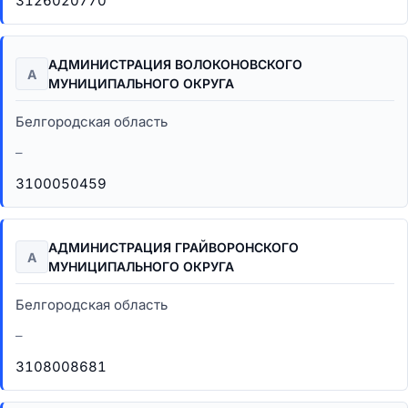
3126020770
АДМИНИСТРАЦИЯ ВОЛОКОНОВСКОГО
А
МУНИЦИПАЛЬНОГО ОКРУГА
Белгородская область
–
3100050459
АДМИНИСТРАЦИЯ ГРАЙВОРОНСКОГО
А
МУНИЦИПАЛЬНОГО ОКРУГА
Белгородская область
–
3108008681