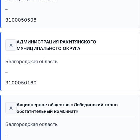
–
3100050508
АДМИНИСТРАЦИЯ РАКИТЯНСКОГО
А
МУНИЦИПАЛЬНОГО ОКРУГА
Белгородская область
–
3100050160
Акционерное общество «Лебединский горно-
А
обогатительный комбинат»
Белгородская область
–