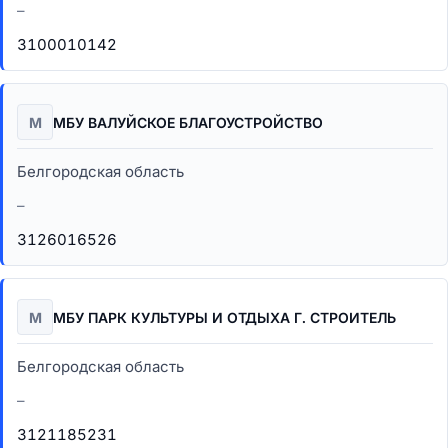
–
3100010142
М
МБУ ВАЛУЙСКОЕ БЛАГОУСТРОЙСТВО
Белгородская область
–
3126016526
М
МБУ ПАРК КУЛЬТУРЫ И ОТДЫХА Г. СТРОИТЕЛЬ
Белгородская область
–
3121185231