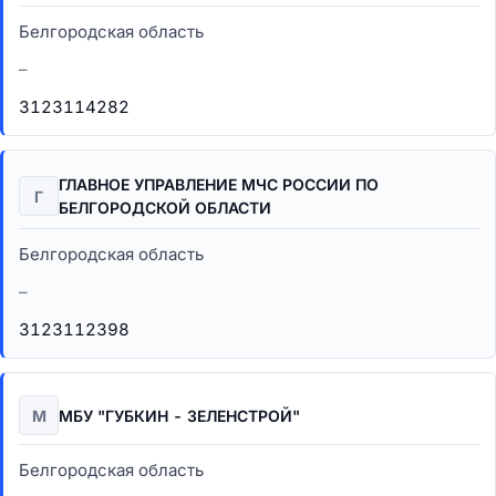
Белгородская область
–
3123114282
ГЛАВНОЕ УПРАВЛЕНИЕ МЧС РОССИИ ПО
Г
БЕЛГОРОДСКОЙ ОБЛАСТИ
Белгородская область
–
3123112398
М
МБУ "ГУБКИН - ЗЕЛЕНСТРОЙ"
Белгородская область