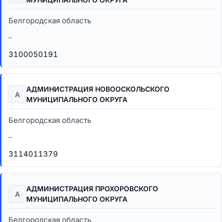
Белгородская область
–
3100050191
АДМИНИСТРАЦИЯ НОВООСКОЛЬСКОГО
А
МУНИЦИПАЛЬНОГО ОКРУГА
Белгородская область
–
3114011379
АДМИНИСТРАЦИЯ ПРОХОРОВСКОГО
А
МУНИЦИПАЛЬНОГО ОКРУГА
Белгородская область