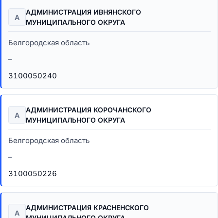
АДМИНИСТРАЦИЯ ИВНЯНСКОГО
А
МУНИЦИПАЛЬНОГО ОКРУГА
Белгородская область
–
3100050240
АДМИНИСТРАЦИЯ КОРОЧАНСКОГО
А
МУНИЦИПАЛЬНОГО ОКРУГА
Белгородская область
–
3100050226
АДМИНИСТРАЦИЯ КРАСНЕНСКОГО
А
МУНИЦИПАЛЬНОГО ОКРУГА