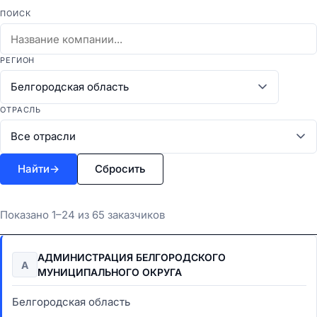
ПОИСК
РЕГИОН
ОТРАСЛЬ
Найти
→
Сбросить
Показано 1–24 из 65 заказчиков
АДМИНИСТРАЦИЯ БЕЛГОРОДСКОГО
А
МУНИЦИПАЛЬНОГО ОКРУГА
Белгородская область