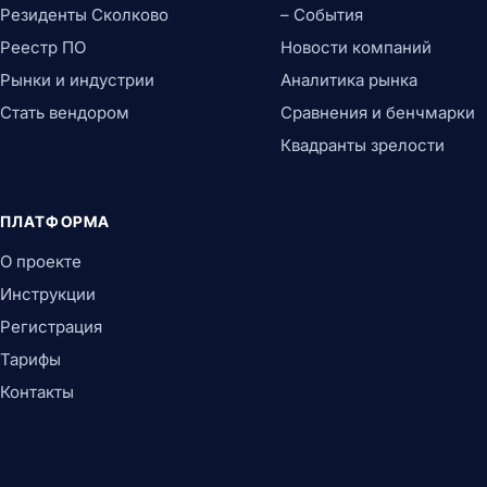
Резиденты Сколково
– События
Реестр ПО
Новости компаний
Рынки и индустрии
Аналитика рынка
Стать вендором
Сравнения и бенчмарки
Квадранты зрелости
ПЛАТФОРМА
О проекте
Инструкции
Регистрация
Тарифы
Контакты