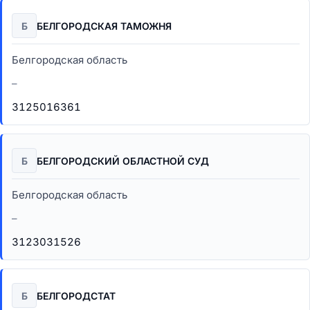
Б
БЕЛГОРОДСКАЯ ТАМОЖНЯ
Белгородская область
–
3125016361
Б
БЕЛГОРОДСКИЙ ОБЛАСТНОЙ СУД
Белгородская область
–
3123031526
Б
БЕЛГОРОДСТАТ