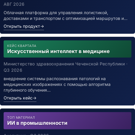
АВГ 2026
Облачная платформа для управления логистикой,
доставками и транспортом с оптимизацией маршрутов и…
Открыть продукт
→
КЕЙС КВАРТАЛА
Искусственный интеллект в медицине
Министерство здравоохранения Чеченской Республики ·
Q3 2026
внедрение системы распознавания патологий на
медицинских изображениях с помощью алгоритма
глубинного обучения…
Открыть кейс
→
ТОП МАТЕРИАЛ
ИИ в промышленности