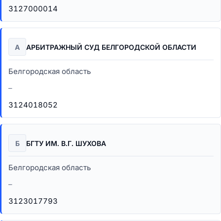
3127000014
А
АРБИТРАЖНЫЙ СУД БЕЛГОРОДСКОЙ ОБЛАСТИ
Белгородская область
–
3124018052
Б
БГТУ ИМ. В.Г. ШУХОВА
Белгородская область
–
3123017793