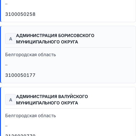
–
3100050258
АДМИНИСТРАЦИЯ БОРИСОВСКОГО
А
МУНИЦИПАЛЬНОГО ОКРУГА
Белгородская область
–
3100050177
АДМИНИСТРАЦИЯ ВАЛУЙСКОГО
А
МУНИЦИПАЛЬНОГО ОКРУГА
Белгородская область
–