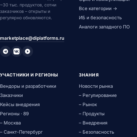
~30 тыс. продуктов, сотни
Все категории →
заказчиков – открыты и
ИБ и безопасность
регулярно обновляются.
Аналоги западного ПО
marketplace@diplatforms.ru
УЧАСТНИКИ И РЕГИОНЫ
ЗНАНИЯ
Вендоры и разработчики
Новости рынка
Заказчики
– Регулирование
Кейсы внедрения
– Рынок
Регионы · 89
– Продукты
– Москва
– Внедрения
– Санкт-Петербург
– Безопасность