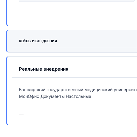
—
КЕЙСЫ И ВНЕДРЕНИЯ
Реальные внедрения
Башкирский государственный медицинский университ
МойОфис Документы Настольные
—