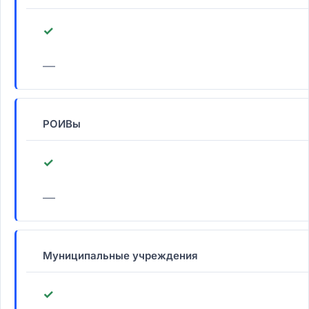
✓
—
РОИВы
✓
—
Муниципальные учреждения
✓