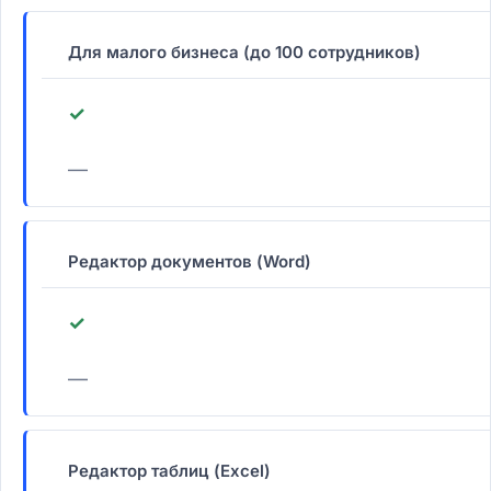
Для малого бизнеса (до 100 сотрудников)
✓
—
Редактор документов (Word)
✓
—
Редактор таблиц (Excel)