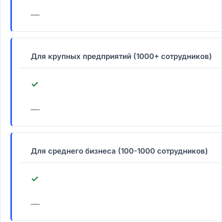
—
Для крупных предприятий (1000+ сотрудников)
✓
—
Для среднего бизнеса (100-1000 сотрудников)
✓
—