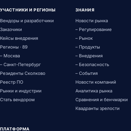
УЧАСТНИКИ И РЕГИОНЫ
ЗНАНИЯ
Вендоры и разработчики
Новости рынка
Заказчики
– Регулирование
Кейсы внедрения
– Рынок
Регионы · 89
– Продукты
– Москва
– Внедрения
– Санкт-Петербург
– Безопасность
Резиденты Сколково
– События
Реестр ПО
Новости компаний
Рынки и индустрии
Аналитика рынка
Стать вендором
Сравнения и бенчмарки
Квадранты зрелости
ПЛАТФОРМА