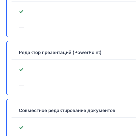
✓
—
Редактор презентаций (PowerPoint)
✓
—
Совместное редактирование документов
✓