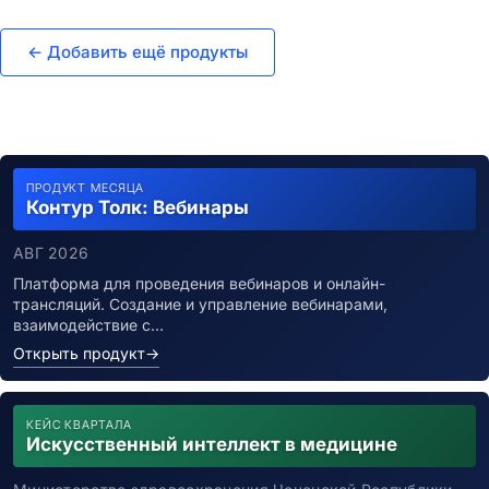
← Добавить ещё продукты
ПРОДУКТ МЕСЯЦА
Контур Толк: Вебинары
АВГ 2026
Платформа для проведения вебинаров и онлайн-
трансляций. Создание и управление вебинарами,
взаимодействие с…
Открыть продукт
→
КЕЙС КВАРТАЛА
Искусственный интеллект в медицине