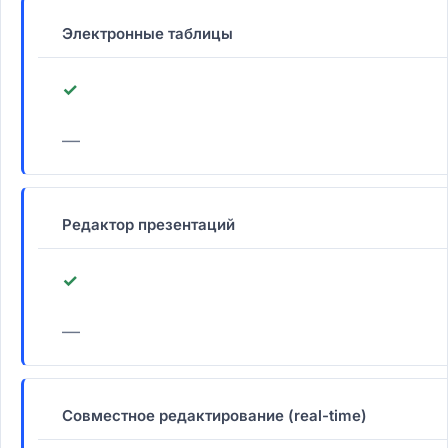
Электронные таблицы
✓
—
Редактор презентаций
✓
—
Совместное редактирование (real-time)