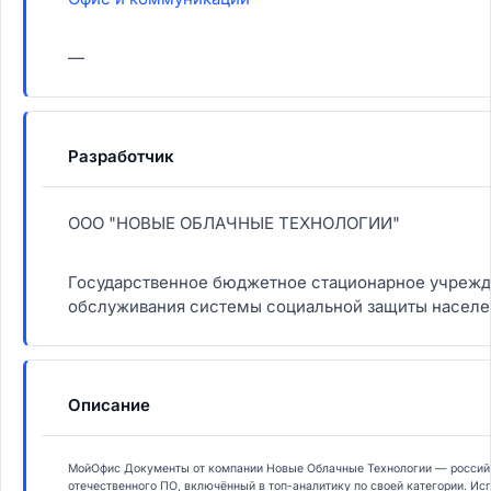
—
Разработчик
ООО "НОВЫЕ ОБЛАЧНЫЕ ТЕХНОЛОГИИ"
Государственное бюджетное стационарное учрежд
обслуживания системы социальной защиты населе
Описание
МойОфис Документы от компании Новые Облачные Технологии — российс
отечественного ПО, включённый в топ-аналитику по своей категории. И