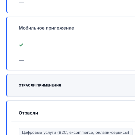
—
Мобильное приложение
✓
—
ОТРАСЛИ ПРИМЕНЕНИЯ
Отрасли
Цифровые услуги (B2C, e-commerce, онлайн-сервисы)