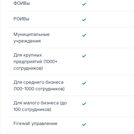
ФОИВы
✓
РОИВы
✓
Муниципальные
✓
учреждения
Для крупных
✓
предприятий (1000+
сотрудников)
Для среднего бизнеса
✓
(100-1000 сотрудников)
Для малого бизнеса (до
✓
100 сотрудников)
Firewall управление
✓