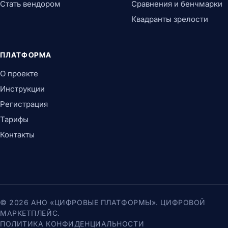
Стать вендором
Сравнения и бенчмарки
Квадранты зрелости
ПЛАТФОРМА
О проекте
Инструкции
Регистрация
Тарифы
Контакты
© 2026 АНО «ЦИФРОВЫЕ ПЛАТФОРМЫ». ЦИФРОВОЙ
МАРКЕТПЛЕЙС.
ПОЛИТИКА КОНФИДЕНЦИАЛЬНОСТИ