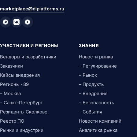
marketplace@diplatforms.ru
УЧАСТНИКИ И РЕГИОНЫ
ЗНАНИЯ
Вендоры и разработчики
Новости рынка
Заказчики
– Регулирование
Кейсы внедрения
– Рынок
Регионы · 89
– Продукты
– Москва
– Внедрения
– Санкт-Петербург
– Безопасность
Резиденты Сколково
– События
Реестр ПО
Новости компаний
Рынки и индустрии
Аналитика рынка