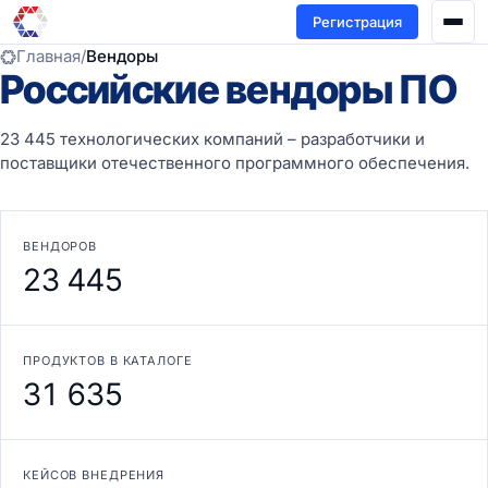
Регистрация
Главная
/
Вендоры
Российские вендоры ПО
23 445 технологических компаний – разработчики и
поставщики отечественного программного обеспечения.
ВЕНДОРОВ
23 445
ПРОДУКТОВ В КАТАЛОГЕ
31 635
КЕЙСОВ ВНЕДРЕНИЯ