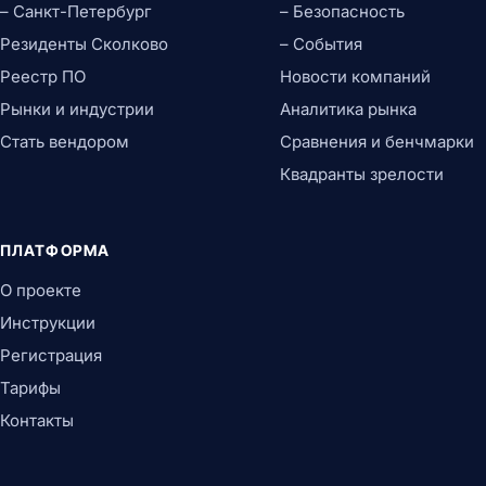
– Санкт-Петербург
– Безопасность
Резиденты Сколково
– События
Реестр ПО
Новости компаний
Рынки и индустрии
Аналитика рынка
Стать вендором
Сравнения и бенчмарки
Квадранты зрелости
ПЛАТФОРМА
О проекте
Инструкции
Регистрация
Тарифы
Контакты