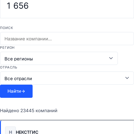
1 656
ПОИСК
РЕГИОН
ОТРАСЛЬ
Найти
→
Найдено 23445 компаний
Н
НЕКСТГИС