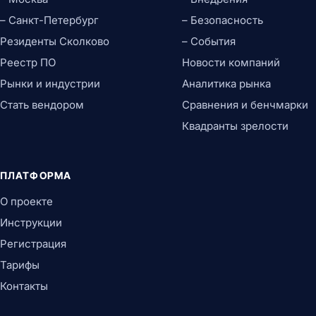
– Санкт-Петербург
– Безопасность
Резиденты Сколково
– События
Реестр ПО
Новости компаний
Рынки и индустрии
Аналитика рынка
Стать вендором
Сравнения и бенчмарки
Квадранты зрелости
ПЛАТФОРМА
О проекте
Инструкции
Регистрация
Тарифы
Контакты