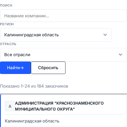
ПОИСК
РЕГИОН
ОТРАСЛЬ
Найти
→
Сбросить
Показано 1–24 из 184 заказчиков
АДМИНИСТРАЦИЯ "КРАСНОЗНАМЕНСКОГО
А
МУНИЦИПАЛЬНОГО ОКРУГА"
Калининградская область