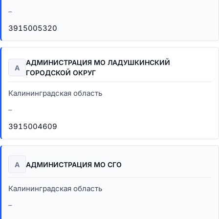
–
3915005320
АДМИНИСТРАЦИЯ МО ЛАДУШКИНСКИЙ
А
ГОРОДСКОЙ ОКРУГ
Калининградская область
–
3915004609
А
АДМИНИСТРАЦИЯ МО СГО
Калининградская область
–