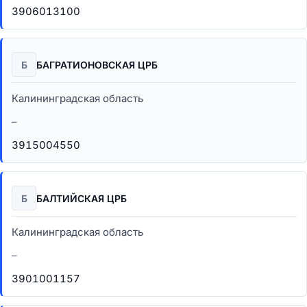
3906013100
Б
БАГРАТИОНОВСКАЯ ЦРБ
Калининградская область
–
3915004550
Б
БАЛТИЙСКАЯ ЦРБ
Калининградская область
–
3901001157