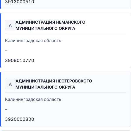
3913000510
АДМИНИСТРАЦИЯ НЕМАНСКОГО
А
МУНИЦИПАЛЬНОГО ОКРУГА
Калининградская область
–
3909010770
АДМИНИСТРАЦИЯ НЕСТЕРОВСКОГО
А
МУНИЦИПАЛЬНОГО ОКРУГА
Калининградская область
–
3920000800