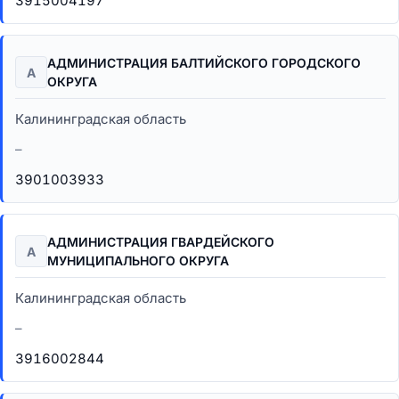
3915004197
АДМИНИСТРАЦИЯ БАЛТИЙСКОГО ГОРОДСКОГО
А
ОКРУГА
Калининградская область
–
3901003933
АДМИНИСТРАЦИЯ ГВАРДЕЙСКОГО
А
МУНИЦИПАЛЬНОГО ОКРУГА
Калининградская область
–
3916002844