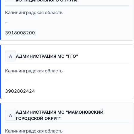
Калининградская область
–
3918008200
А
АДМИНИСТРАЦИЯ МО "ГГО"
Калининградская область
–
3902802424
АДМИНИСТРАЦИЯ МО "МАМОНОВСКИЙ
А
ГОРОДСКОЙ ОКРУГ"
Калининградская область