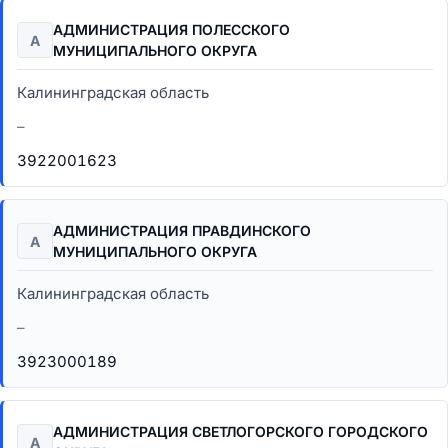
АДМИНИСТРАЦИЯ ПОЛЕССКОГО
А
МУНИЦИПАЛЬНОГО ОКРУГА
Калининградская область
–
3922001623
АДМИНИСТРАЦИЯ ПРАВДИНСКОГО
А
МУНИЦИПАЛЬНОГО ОКРУГА
Калининградская область
–
3923000189
АДМИНИСТРАЦИЯ СВЕТЛОГОРСКОГО ГОРОДСКОГО
А