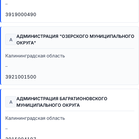
–
3919000490
АДМИНИСТРАЦИЯ "ОЗЕРСКОГО МУНИЦИПАЛЬНОГО
А
ОКРУГА"
Калининградская область
–
3921001500
АДМИНИСТРАЦИЯ БАГРАТИОНОВСКОГО
А
МУНИЦИПАЛЬНОГО ОКРУГА
Калининградская область
–