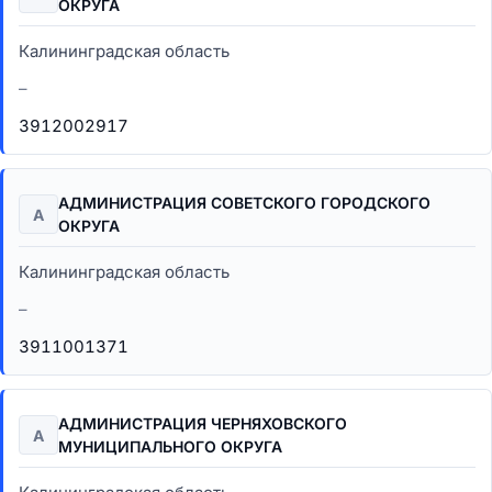
ОКРУГА
Калининградская область
–
3912002917
АДМИНИСТРАЦИЯ СОВЕТСКОГО ГОРОДСКОГО
А
ОКРУГА
Калининградская область
–
3911001371
АДМИНИСТРАЦИЯ ЧЕРНЯХОВСКОГО
А
МУНИЦИПАЛЬНОГО ОКРУГА