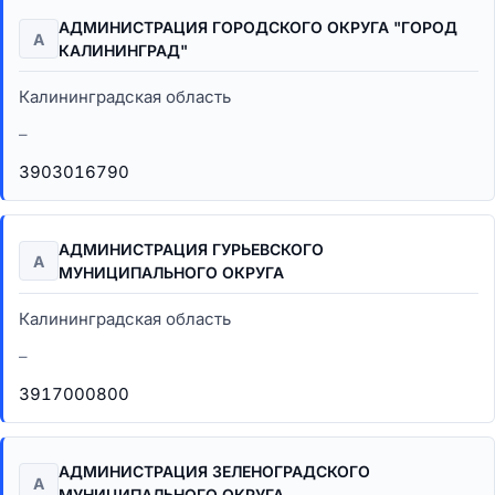
АДМИНИСТРАЦИЯ ГОРОДСКОГО ОКРУГА "ГОРОД
А
КАЛИНИНГРАД"
Калининградская область
–
3903016790
АДМИНИСТРАЦИЯ ГУРЬЕВСКОГО
А
МУНИЦИПАЛЬНОГО ОКРУГА
Калининградская область
–
3917000800
АДМИНИСТРАЦИЯ ЗЕЛЕНОГРАДСКОГО
А
МУНИЦИПАЛЬНОГО ОКРУГА