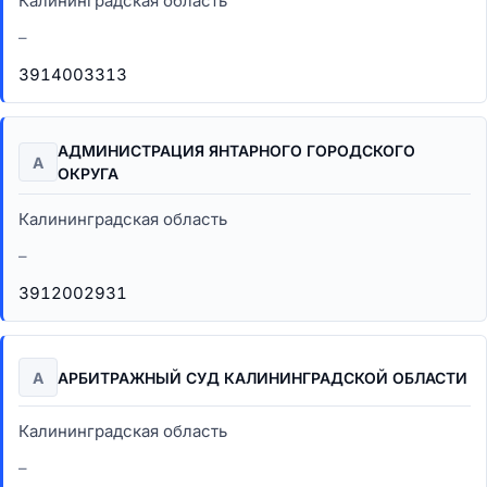
Калининградская область
–
3914003313
АДМИНИСТРАЦИЯ ЯНТАРНОГО ГОРОДСКОГО
А
ОКРУГА
Калининградская область
–
3912002931
А
АРБИТРАЖНЫЙ СУД КАЛИНИНГРАДСКОЙ ОБЛАСТИ
Калининградская область
–