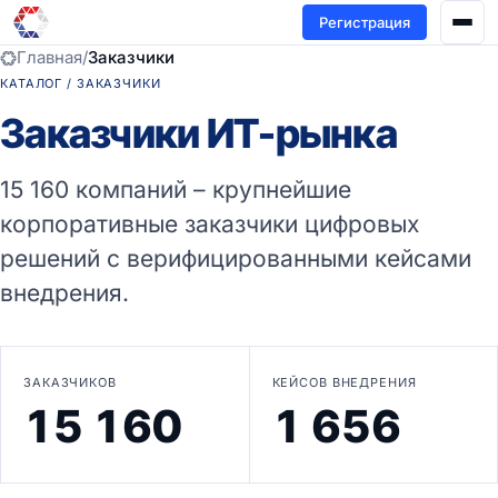
Регистрация
Главная
/
Заказчики
КАТАЛОГ / ЗАКАЗЧИКИ
Заказчики ИТ-рынка
15 160 компаний – крупнейшие
корпоративные заказчики цифровых
решений с верифицированными кейсами
внедрения.
ЗАКАЗЧИКОВ
КЕЙСОВ ВНЕДРЕНИЯ
15 160
1 656