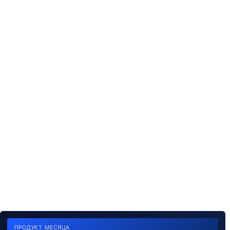
ПРОДУКТ МЕСЯЦА