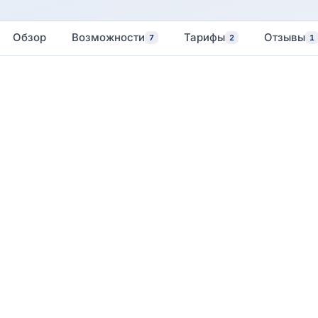
Обзор
Возможности
Тарифы
Отзывы
7
2
1