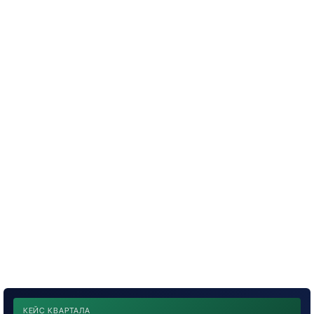
КЕЙС КВАРТАЛА