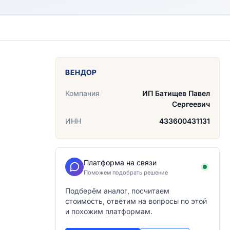
ВЕНДОР
Компания
ИП Батищев Павел
Сергеевич
ИНН
433600431131
Платформа на связи
Поможем подобрать решение
Подберём аналог, посчитаем
стоимость, ответим на вопросы по этой
и похожим платформам.