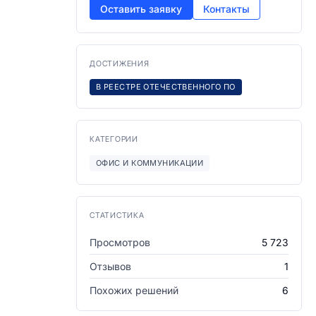
Оставить заявку
Контакты
ДОСТИЖЕНИЯ
В РЕЕСТРЕ ОТЕЧЕСТВЕННОГО ПО
КАТЕГОРИИ
ОФИС И КОММУНИКАЦИИ
СТАТИСТИКА
Просмотров
5 723
Отзывов
1
Похожих решений
6