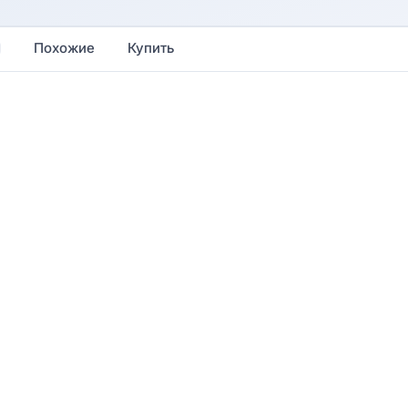
Похожие
Купить