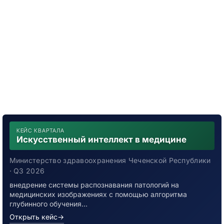
КЕЙС КВАРТАЛА
Искусственный интеллект в медицине
Министерство здравоохранения Чеченской Республики
· Q3 2026
внедрение системы распознавания патологий на
медицинских изображениях с помощью алгоритма
глубинного обучения…
Открыть кейс
→