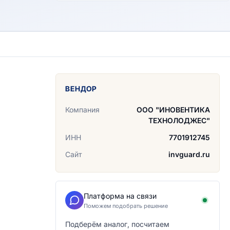
ВЕНДОР
Компания
ООО "ИНОВЕНТИКА
ТЕХНОЛОДЖЕС"
ИНН
7701912745
Сайт
invguard.ru
Платформа на связи
Поможем подобрать решение
Подберём аналог, посчитаем