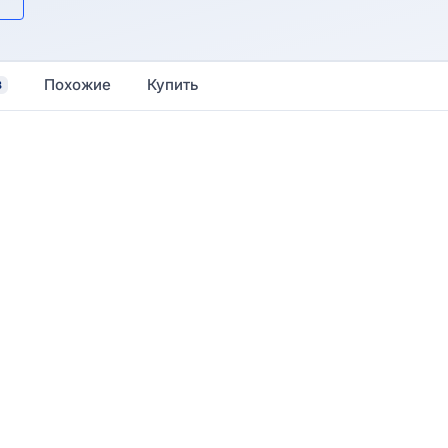
Похожие
Купить
3