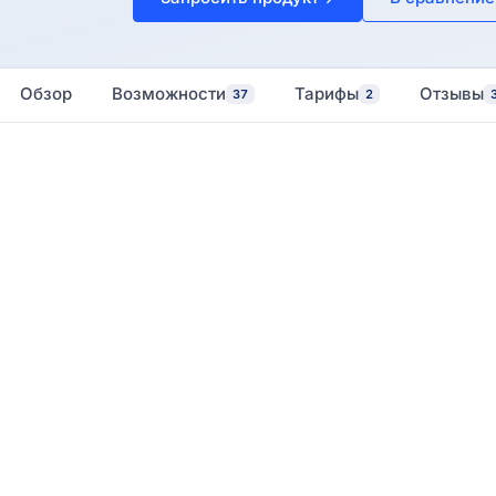
Обзор
Возможности
Тарифы
Отзывы
37
2