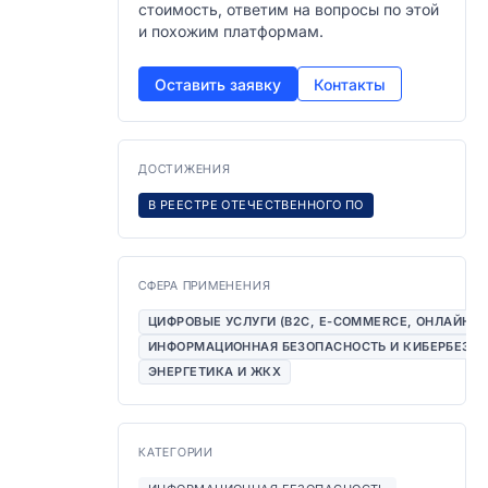
стоимость, ответим на вопросы по этой
и похожим платформам.
Оставить заявку
Контакты
ДОСТИЖЕНИЯ
В РЕЕСТРЕ ОТЕЧЕСТВЕННОГО ПО
СФЕРА ПРИМЕНЕНИЯ
ЦИФРОВЫЕ УСЛУГИ (B2C, E-COMMERCE, ОНЛАЙН-
ИНФОРМАЦИОННАЯ БЕЗОПАСНОСТЬ И КИБЕРБЕЗО
ЭНЕРГЕТИКА И ЖКХ
КАТЕГОРИИ