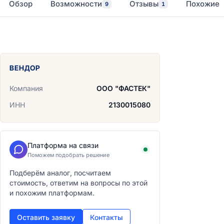
Обзор
Возможности
Отзывы
Похожие
9
1
ВЕНДОР
Компания
ООО "ФАСТЕК"
ИНН
2130015080
Платформа на связи
Поможем подобрать решение
Подберём аналог, посчитаем
стоимость, ответим на вопросы по этой
и похожим платформам.
Оставить заявку
Контакты