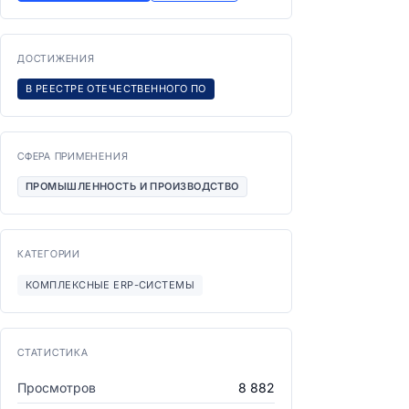
ДОСТИЖЕНИЯ
В РЕЕСТРЕ ОТЕЧЕСТВЕННОГО ПО
СФЕРА ПРИМЕНЕНИЯ
ПРОМЫШЛЕННОСТЬ И ПРОИЗВОДСТВО
КАТЕГОРИИ
КОМПЛЕКСНЫЕ ERP-СИСТЕМЫ
СТАТИСТИКА
Просмотров
8 882