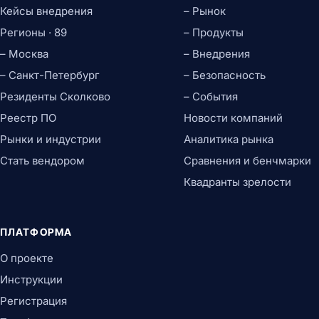
Кейсы внедрения
– Рынок
Регионы · 89
– Продукты
– Москва
– Внедрения
– Санкт-Петербург
– Безопасность
Резиденты Сколково
– События
Реестр ПО
Новости компаний
Рынки и индустрии
Аналитика рынка
Стать вендором
Сравнения и бенчмарки
Квадранты зрелости
ПЛАТФОРМА
О проекте
Инструкции
Регистрация