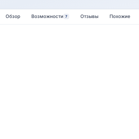
Обзор
Возможности
Отзывы
Похожие
7