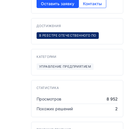
Оставить заявку
Контакты
ДОСТИЖЕНИЯ
В РЕЕСТРЕ ОТЕЧЕСТВЕННОГО ПО
КАТЕГОРИИ
УПРАВЛЕНИЕ ПРЕДПРИЯТИЕМ
СТАТИСТИКА
Просмотров
8 952
Похожих решений
2