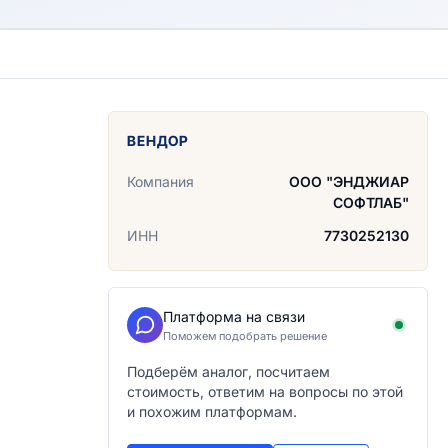
ВЕНДОР
Компания
ООО "ЭНДЖИАР
СОФТЛАБ"
ИНН
7730252130
Платформа на связи
Поможем подобрать решение
Подберём аналог, посчитаем
стоимость, ответим на вопросы по этой
и похожим платформам.