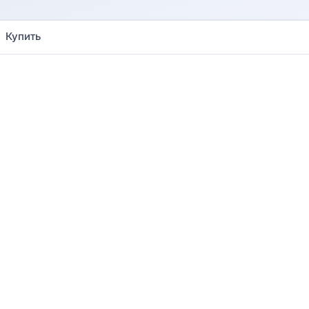
Купить