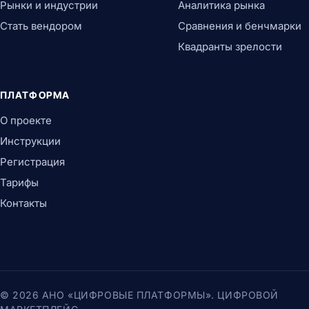
Рынки и индустрии
Аналитика рынка
Стать вендором
Сравнения и бенчмарки
Квадранты зрелости
ПЛАТФОРМА
О проекте
Инструкции
Регистрация
Тарифы
Контакты
© 2026 АНО «ЦИФРОВЫЕ ПЛАТФОРМЫ». ЦИФРОВОЙ