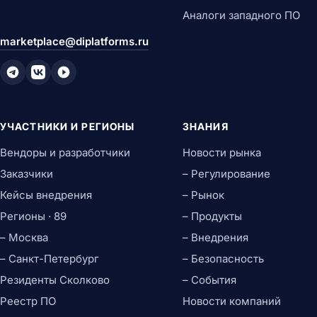
Аналоги западного ПО
marketplace@diplatforms.ru
УЧАСТНИКИ И РЕГИОНЫ
ЗНАНИЯ
Вендоры и разработчики
Новости рынка
Заказчики
– Регулирование
Кейсы внедрения
– Рынок
Регионы · 89
– Продукты
– Москва
– Внедрения
– Санкт-Петербург
– Безопасность
Резиденты Сколково
– События
Реестр ПО
Новости компаний