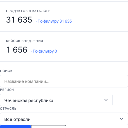
ПРОДУКТОВ В КАТАЛОГЕ
31 635
· По фильтру 31 635
КЕЙСОВ ВНЕДРЕНИЯ
1 656
· По фильтру 0
ПОИСК
РЕГИОН
ОТРАСЛЬ