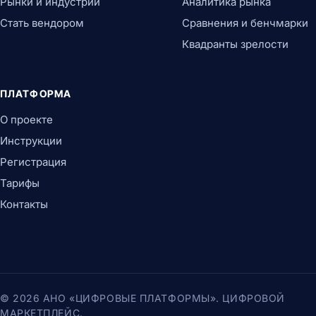
Рынки и индустрии
Аналитика рынка
Стать вендором
Сравнения и бенчмарки
Квадранты зрелости
ПЛАТФОРМА
О проекте
Инструкции
Регистрация
Тарифы
Контакты
© 2026 АНО «ЦИФРОВЫЕ ПЛАТФОРМЫ». ЦИФРОВОЙ
МАРКЕТПЛЕЙС.