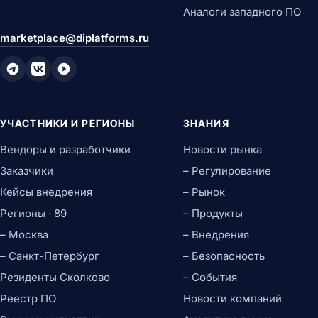
Аналоги западного ПО
marketplace@diplatforms.ru
УЧАСТНИКИ И РЕГИОНЫ
ЗНАНИЯ
Вендоры и разработчики
Новости рынка
Заказчики
– Регулирование
Кейсы внедрения
– Рынок
Регионы · 89
– Продукты
– Москва
– Внедрения
– Санкт-Петербург
– Безопасность
Резиденты Сколково
– События
Реестр ПО
Новости компаний