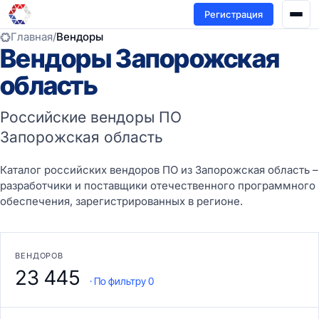
Регистрация
Главная
/
Вендоры
Вендоры Запорожская
область
Российские вендоры ПО
Запорожская область
Каталог российских вендоров ПО из Запорожская область –
разработчики и поставщики отечественного программного
обеспечения, зарегистрированных в регионе.
ВЕНДОРОВ
23 445
· По фильтру 0