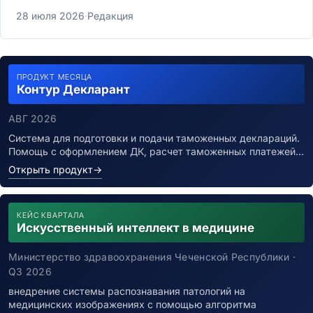
28 июля 2026
·
Редакция
ПРОДУКТ МЕСЯЦА
Контур Декларант
АВГ 2026
Система для подготовки и подачи таможенных деклараций.
Помощь с оформлением ДК, расчет таможенных платежей…
Открыть продукт
→
КЕЙС КВАРТАЛА
Искусственный интеллект в медицине
Министерство здравоохранения Чеченской Республики ·
Q3 2026
внедрение системы распознавания патологий на
медицинских изображениях с помощью алгоритма