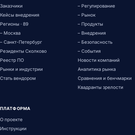
Заказчики
– Регулирование
Кейсы внедрения
– Рынок
Регионы · 89
– Продукты
– Москва
– Внедрения
– Санкт-Петербург
– Безопасность
Резиденты Сколково
– События
Реестр ПО
Новости компаний
Рынки и индустрии
Аналитика рынка
Стать вендором
Сравнения и бенчмарки
Квадранты зрелости
ПЛАТФОРМА
О проекте
Инструкции