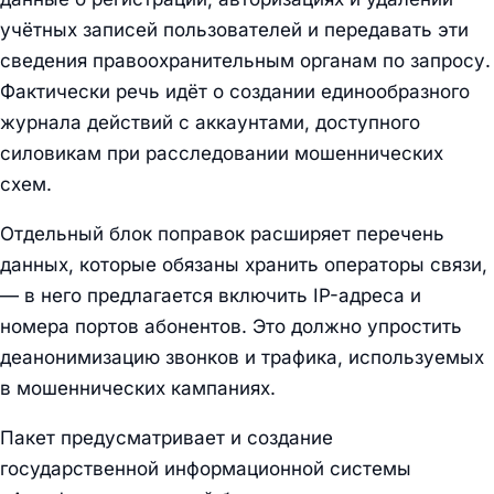
учётных записей пользователей и передавать эти
сведения правоохранительным органам по запросу.
Фактически речь идёт о создании единообразного
журнала действий с аккаунтами, доступного
силовикам при расследовании мошеннических
схем.
Отдельный блок поправок расширяет перечень
данных, которые обязаны хранить операторы связи,
— в него предлагается включить IP-адреса и
номера портов абонентов. Это должно упростить
деанонимизацию звонков и трафика, используемых
в мошеннических кампаниях.
Пакет предусматривает и создание
государственной информационной системы