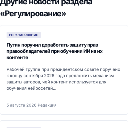
Другие новости раздела
«Регулирование»
РЕГУЛИРОВАНИЕ
Путин поручил доработать защиту прав
правообладателей при обучении ИИ на их
контенте
Рабочей группе при президентском совете поручено
к концу сентября 2026 года предложить механизм
защиты авторов, чей контент используется для
обучения нейросетей...
5 августа 2026
·
Редакция