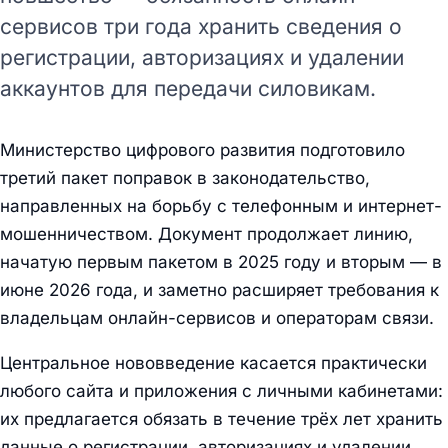
сервисов три года хранить сведения о
регистрации, авторизациях и удалении
аккаунтов для передачи силовикам.
Министерство цифрового развития подготовило
третий пакет поправок в законодательство,
направленных на борьбу с телефонным и интернет-
мошенничеством. Документ продолжает линию,
начатую первым пакетом в 2025 году и вторым — в
июне 2026 года, и заметно расширяет требования к
владельцам онлайн-сервисов и операторам связи.
Центральное нововведение касается практически
любого сайта и приложения с личными кабинетами:
их предлагается обязать в течение трёх лет хранить
данные о регистрации, авторизациях и удалении