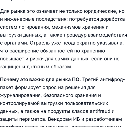
Для рынка это означает не только юридические, но
и инженерные последствия: потребуется доработка
систем логирования, механизмов хранения и
выгрузки данных, а также процедур взаимодействия
с органами. Отрасль уже неоднократно указывала,
что расширение обязанностей по хранению
повышает и риски для самих данных, если они не
защищены должным образом.
Почему это важно для рынка ПО.
Третий антифрод-
пакет формирует спрос на решения для
журналирования, безопасного хранения и
контролируемой выгрузки пользовательских
данных, а также на продукты класса antifraud и
защиты периметра. Вендорам ИБ и разработчикам