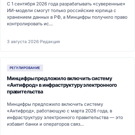
С 1 сентября 2026 года разрабатывать «суверенные»
ИИ-модели смогут только российские юрлица с
хранением данных в РФ, а Минцифры получило право
контролировать ис...
3 августа 2026
·
Редакция
РЕГУЛИРОВАНИЕ
Минцифры предложило включить систему
«Антифрод» в инфраструктуру электронного
правительства
Минцифры предложило включить систему
«Антифрод», работающую с марта 2026 года, в
инфраструктуру электронного правительства — это
избавит банки и операторов связ...