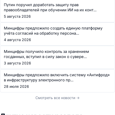
Путин поручил доработать защиту прав
правообладателей при обучении ИИ на их конт...
5 августа 2026
Минцифры предложило создать единую платформу
учёта согласий на обработку персона...
4 августа 2026
Минцифры получило контроль за хранением
госданных, вступил в силу закон о сувере...
3 августа 2026
Минцифры предложило включить систему «Антифрод»
в инфраструктуру электронного пр...
28 июля 2026
Смотреть все новости →