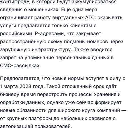
«Антифрод», в которой будут аккумулироваться
сведения о мошенниках. Ещё одна мера
ограничивает работу виртуальных АТС: оказывать
услуги предлагается только клиентам с
российскими IP-адресами, что закрывает
распространённую схему подмены номеров через
зарубежную инфраструктуру. Также вводится
запрет на упоминание персональных данных в
СМС-рассылках.
Предполагается, что новые нормы вступят в силу с
1 марта 2028 года. Такой отложенный срок даёт
бизнесу время перестроить процессы хранения и
обработки данных, однако уже сейчас формирует
новые обязанности для широкого круга компаний —
от крупных платформ до небольших сервисов с
авторизацией пользователей.