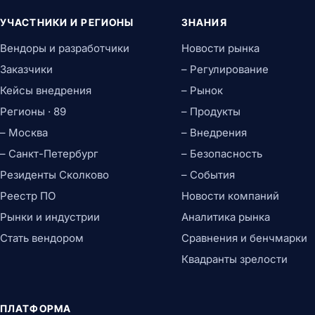
УЧАСТНИКИ И РЕГИОНЫ
ЗНАНИЯ
Вендоры и разработчики
Новости рынка
Заказчики
– Регулирование
Кейсы внедрения
– Рынок
Регионы · 89
– Продукты
– Москва
– Внедрения
– Санкт-Петербург
– Безопасность
Резиденты Сколково
– События
Реестр ПО
Новости компаний
Рынки и индустрии
Аналитика рынка
Стать вендором
Сравнения и бенчмарки
Квадранты зрелости
ПЛАТФОРМА