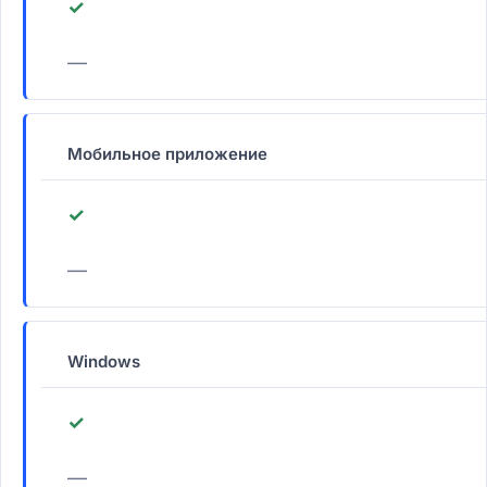
✓
—
Мобильное приложение
✓
—
Windows
✓
—