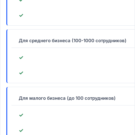
✓
Для среднего бизнеса (100-1000 сотрудников)
✓
✓
Для малого бизнеса (до 100 сотрудников)
✓
✓