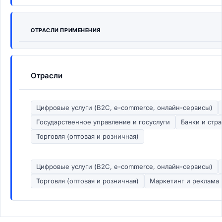
ОТРАСЛИ ПРИМЕНЕНИЯ
Отрасли
Цифровые услуги (B2C, e-commerce, онлайн-сервисы)
Государственное управление и госуслуги
Банки и стр
Торговля (оптовая и розничная)
Цифровые услуги (B2C, e-commerce, онлайн-сервисы)
Торговля (оптовая и розничная)
Маркетинг и реклама