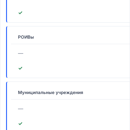
✓
РОИВы
—
✓
Муниципальные учреждения
—
✓