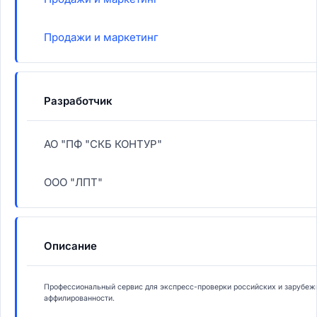
Продажи и маркетинг
Разработчик
АО "ПФ "СКБ КОНТУР"
ООО "ЛПТ"
Описание
Профессиональный сервис для экспресс-проверки российских и зарубежн
аффилированности.