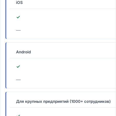
iOS
✓
—
Android
✓
—
Для крупных предприятий (1000+ сотрудников)
✓