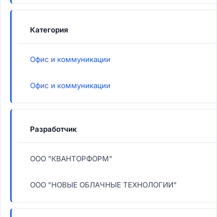
Категория
Офис и коммуникации
Офис и коммуникации
Разработчик
ООО "КВАНТОРФОРМ"
ООО "НОВЫЕ ОБЛАЧНЫЕ ТЕХНОЛОГИИ"