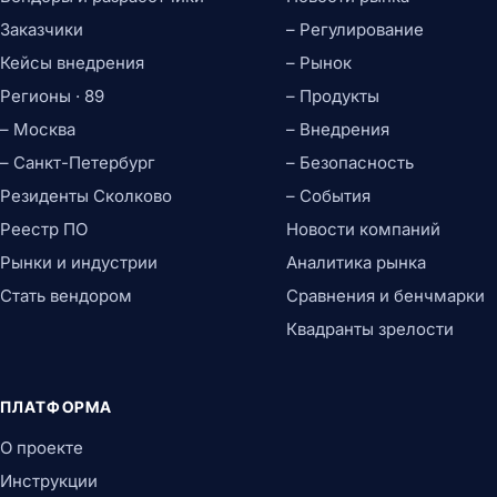
Заказчики
– Регулирование
Кейсы внедрения
– Рынок
Регионы · 89
– Продукты
– Москва
– Внедрения
– Санкт-Петербург
– Безопасность
Резиденты Сколково
– События
Реестр ПО
Новости компаний
Рынки и индустрии
Аналитика рынка
Стать вендором
Сравнения и бенчмарки
Квадранты зрелости
ПЛАТФОРМА
О проекте
Инструкции