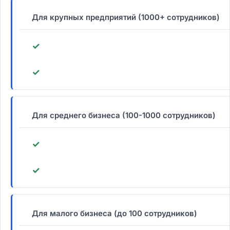
Для крупных предприятий (1000+ сотрудников)
✓
✓
Для среднего бизнеса (100-1000 сотрудников)
✓
✓
Для малого бизнеса (до 100 сотрудников)