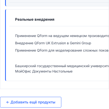
Реальные внедрения
Применение QForm на ведущем немецком производит
Внедрение QForm UK Extrusion в Gemini Group
Применение QForm для моделирования сложных поков
Башкирский государственный медицинский университ
МойОфис Документы Настольные
← Добавить ещё продукты