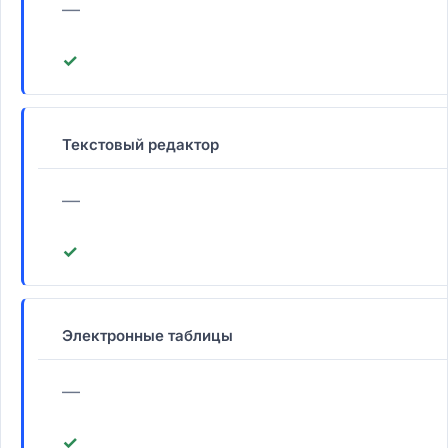
—
✓
Текстовый редактор
—
✓
Электронные таблицы
—
✓