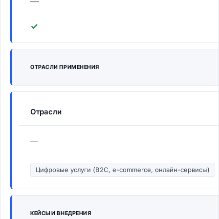
—
✓
ОТРАСЛИ ПРИМЕНЕНИЯ
Отрасли
—
Цифровые услуги (B2C, e-commerce, онлайн-сервисы)
КЕЙСЫ И ВНЕДРЕНИЯ