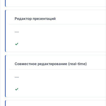
Редактор презентаций
—
✓
Совместное редактирование (real-time)
—
✓