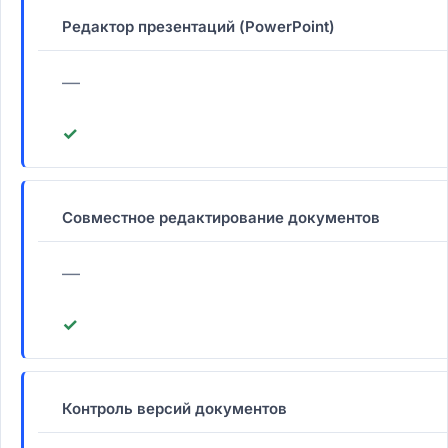
Редактор презентаций (PowerPoint)
—
✓
Совместное редактирование документов
—
✓
Контроль версий документов