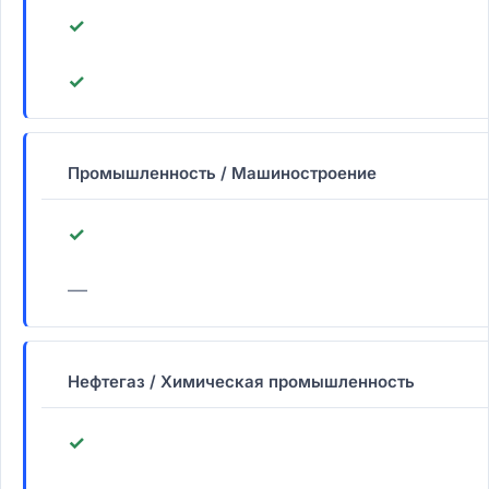
✓
✓
Промышленность / Машиностроение
✓
—
Нефтегаз / Химическая промышленность
✓