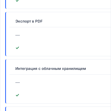
✓
Экспорт в PDF
—
✓
Интеграция с облачным хранилищем
—
✓