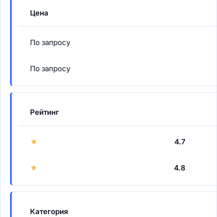
Цена
По запросу
По запросу
Рейтинг
★
4.7
★
4.8
Категория