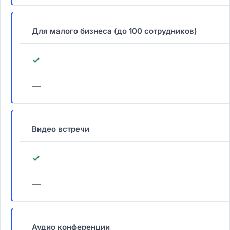
Для малого бизнеса (до 100 сотрудников)
✓
—
Видео встречи
✓
—
Аудио конференции