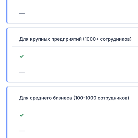
—
Для крупных предприятий (1000+ сотрудников)
✓
—
Для среднего бизнеса (100-1000 сотрудников)
✓
—