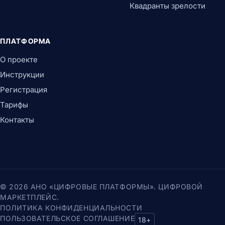
Квадранты зрелости
ПЛАТФОРМА
О проекте
Инструкции
Регистрация
Тарифы
Контакты
© 2026 АНО «ЦИФРОВЫЕ ПЛАТФОРМЫ». ЦИФРОВОЙ
МАРКЕТПЛЕЙС.
ПОЛИТИКА КОНФИДЕНЦИАЛЬНОСТИ
ПОЛЬЗОВАТЕЛЬСКОЕ СОГЛАШЕНИЕ
18+