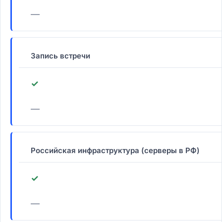
—
Запись встречи
✓
—
Российская инфраструктура (серверы в РФ)
✓
—