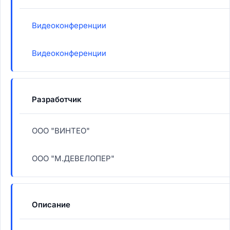
Видеоконференции
Видеоконференции
Разработчик
ООО "ВИНТЕО"
ООО "М.ДЕВЕЛОПЕР"
Описание