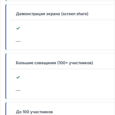
Демонстрация экрана (screen share)
✓
—
Большие совещания (100+ участников)
✓
—
До 100 участников