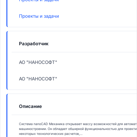
Проекты и задачи
Разработчик
АО "НАНОСОФТ"
АО "НАНОСОФТ"
Описание
Система nanoCAD Механика открывает массу возможностей для автомати
машиностроении. Он обладает обширной функциональностью для проекти
некоторых технологических расчетов,...