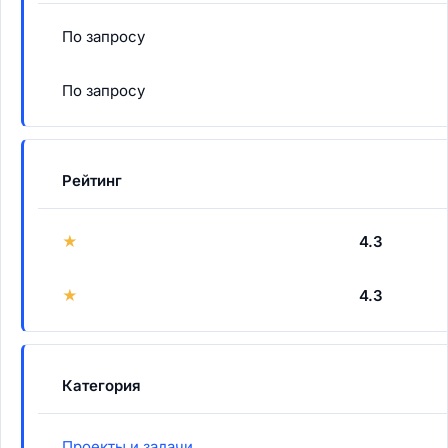
По запросу
По запросу
Рейтинг
★
4.3
★
4.3
Категория
Проекты и задачи