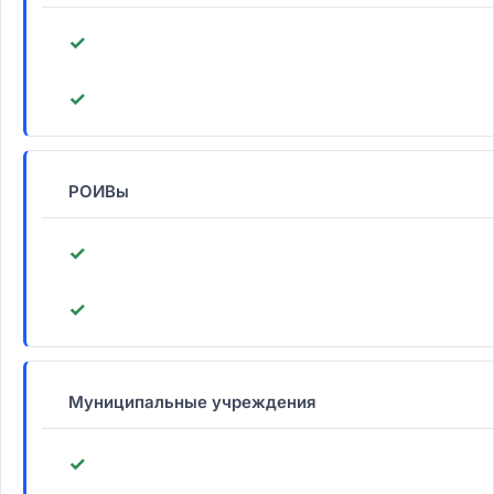
✓
✓
РОИВы
✓
✓
Муниципальные учреждения
✓