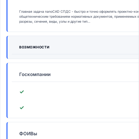
Главная задача nanoCAD СПДС - быстро и точно оформлять проектно-ко
общетехническим требованиям нормативных документов, применяемых в 
разрезы, сечения, виды, узлы и другие тип...
ВОЗМОЖНОСТИ
Госкомпании
✓
✓
ФОИВы