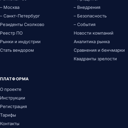
– Москва
– Внедрения
– Санкт-Петербург
– Безопасность
Резиденты Сколково
– События
Реестр ПО
Новости компаний
Рынки и индустрии
Аналитика рынка
Стать вендором
Сравнения и бенчмарки
Квадранты зрелости
ПЛАТФОРМА
О проекте
Инструкции
Регистрация
Тарифы
Контакты