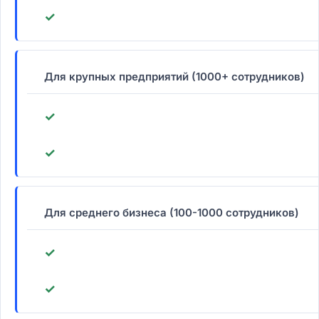
✓
Для крупных предприятий (1000+ сотрудников)
✓
✓
Для среднего бизнеса (100-1000 сотрудников)
✓
✓