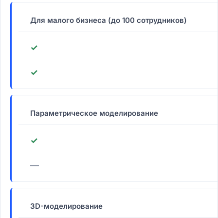
Для малого бизнеса (до 100 сотрудников)
✓
✓
Параметрическое моделирование
✓
—
3D-моделирование