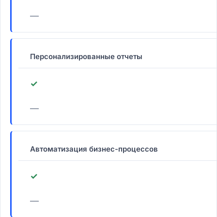
—
Персонализированные отчеты
✓
—
Автоматизация бизнес-процессов
✓
—