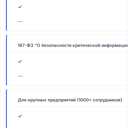
✓
—
187-ФЗ "О безопасности критической информаци
✓
—
Для крупных предприятий (1000+ сотрудников)
✓