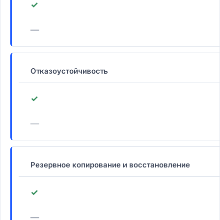
✓
—
Отказоустойчивость
✓
—
Резервное копирование и восстановление
✓
—