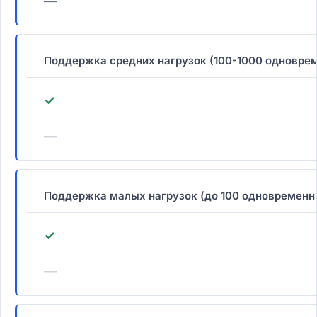
—
Поддержка средних нагрузок (100-1000 одновре
✓
—
Поддержка малых нагрузок (до 100 одновременн
✓
—