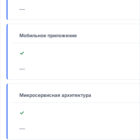
—
Мобильное приложение
✓
—
Микросервисная архитектура
✓
—