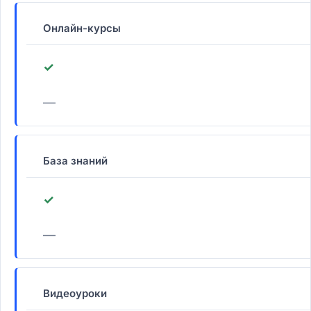
Онлайн-курсы
✓
—
База знаний
✓
—
Видеоуроки