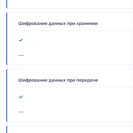
Шифрование данных при хранении
✓
—
Шифрование данных при передаче
✓
—