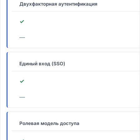
Двухфакторная аутентификация
✓
—
Единый вход (SSO)
✓
—
Ролевая модель доступа