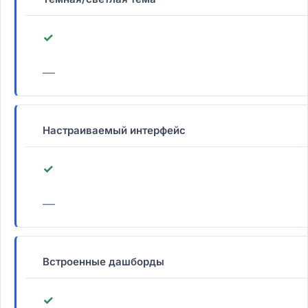
✓
—
Настраиваемый интерфейс
✓
—
Встроенные дашборды
✓