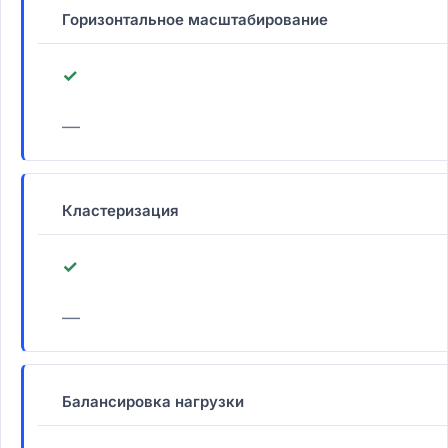
Горизонтальное масштабирование
✓
—
Кластеризация
✓
—
Балансировка нагрузки