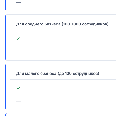
—
Для среднего бизнеса (100-1000 сотрудников)
✓
—
Для малого бизнеса (до 100 сотрудников)
✓
—