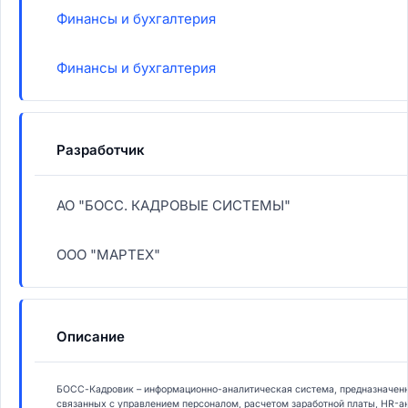
Финансы и бухгалтерия
Финансы и бухгалтерия
Разработчик
АО "БОСС. КАДРОВЫЕ СИСТЕМЫ"
ООО "МАРТЕХ"
Описание
БОСС-Кадровик – информационно-аналитическая система, предназначенна
связанных с управлением персоналом, расчетом заработной платы, HR-а