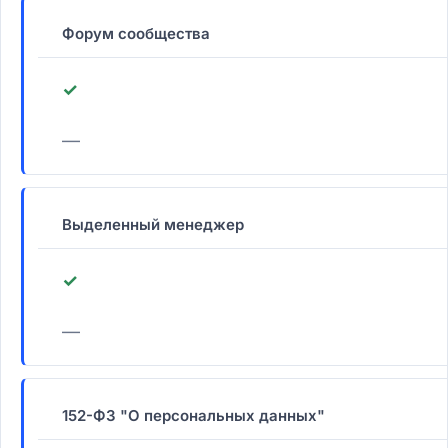
Форум сообщества
✓
—
Выделенный менеджер
✓
—
152-ФЗ "О персональных данных"