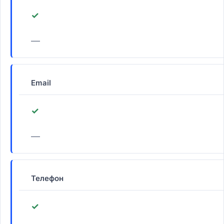
✓
—
Email
✓
—
Телефон
✓