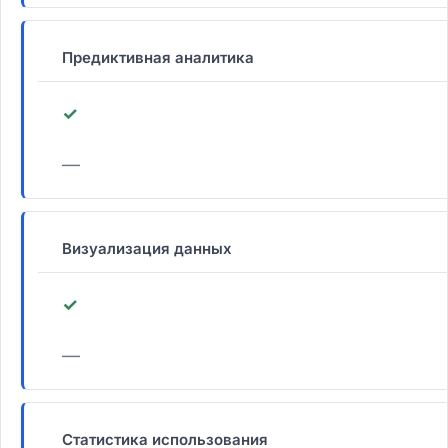
Предиктивная аналитика
✓
—
Визуализация данных
✓
—
Статистика использования