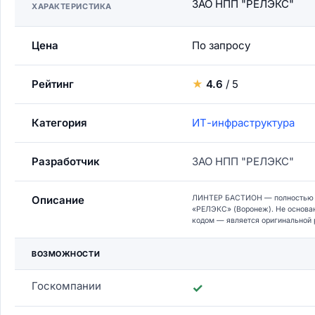
ЗАО НПП "РЕЛЭКС"
ХАРАКТЕРИСТИКА
Цена
По запросу
Рейтинг
★
4.6
/ 5
Категория
ИТ-инфраструктура
Разработчик
ЗАО НПП "РЕЛЭКС"
Описание
ЛИНТЕР БАСТИОН — полностью о
«РЕЛЭКС» (Воронеж). Не основа
кодом — является оригинальной р
ВОЗМОЖНОСТИ
Госкомпании
✓