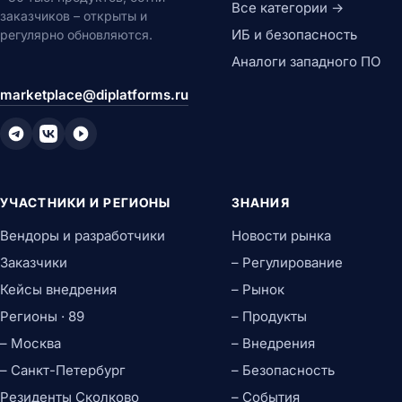
Все категории →
заказчиков – открыты и
ИБ и безопасность
регулярно обновляются.
Аналоги западного ПО
marketplace@diplatforms.ru
УЧАСТНИКИ И РЕГИОНЫ
ЗНАНИЯ
Вендоры и разработчики
Новости рынка
Заказчики
– Регулирование
Кейсы внедрения
– Рынок
Регионы · 89
– Продукты
– Москва
– Внедрения
– Санкт-Петербург
– Безопасность
Резиденты Сколково
– События