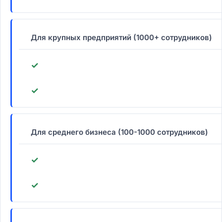
Для крупных предприятий (1000+ сотрудников)
✓
✓
Для среднего бизнеса (100-1000 сотрудников)
✓
✓