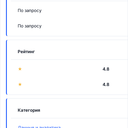
По запросу
По запросу
Рейтинг
★
4.8
★
4.8
Категория
Данные и аналитика