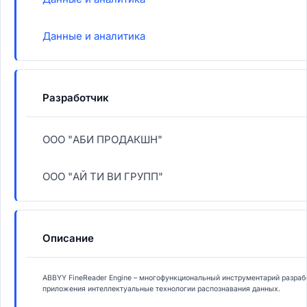
Данные и аналитика
Разработчик
ООО "АБИ ПРОДАКШН"
ООО "АЙ ТИ ВИ ГРУПП"
Описание
ABBYY FineReader Engine – многофункциональный инструментарий разрабо
приложения интеллектуальные технологии распознавания данных.