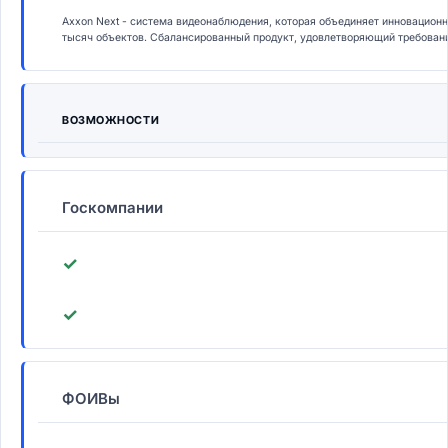
Axxon Next - система видеонаблюдения, которая объединяет инновационн
тысяч объектов. Сбалансированный продукт, удовлетворяющий требован
ВОЗМОЖНОСТИ
Госкомпании
✓
✓
ФОИВы