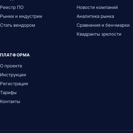
Реестр ПО
Новости компаний
Рынки и индустрии
Аналитика рынка
Стать вендором
Сравнения и бенчмарки
Квадранты зрелости
ПЛАТФОРМА
О проекте
Инструкции
Регистрация
Тарифы
Контакты