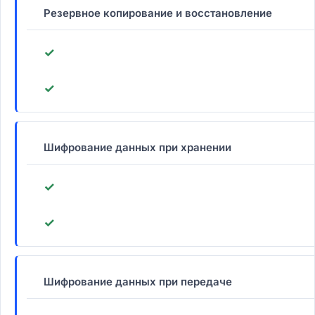
Резервное копирование и восстановление
✓
✓
Шифрование данных при хранении
✓
✓
Шифрование данных при передаче