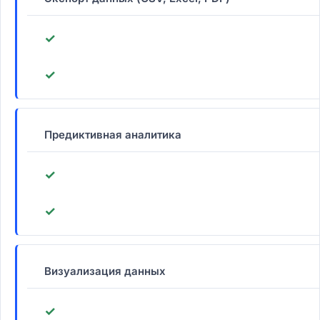
✓
✓
Предиктивная аналитика
✓
✓
Визуализация данных
✓