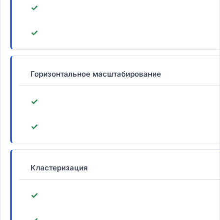
✓
✓
Горизонтальное масштабирование
✓
✓
Кластеризация
✓