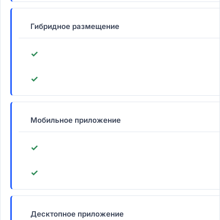
Гибридное размещение
✓
✓
Мобильное приложение
✓
✓
Десктопное приложение