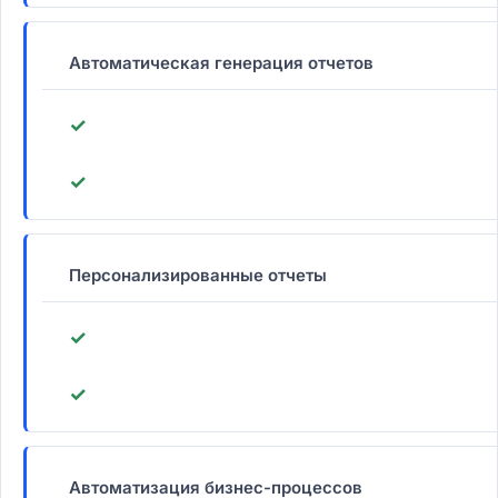
Автоматическая генерация отчетов
✓
✓
Персонализированные отчеты
✓
✓
Автоматизация бизнес-процессов