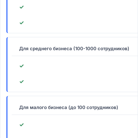
✓
✓
Для среднего бизнеса (100-1000 сотрудников)
✓
✓
Для малого бизнеса (до 100 сотрудников)
✓