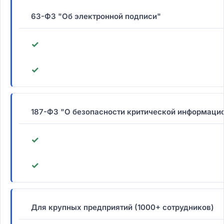
63-ФЗ "Об электронной подписи"
✓
✓
187-ФЗ "О безопасности критической информаци
✓
✓
Для крупных предприятий (1000+ сотрудников)