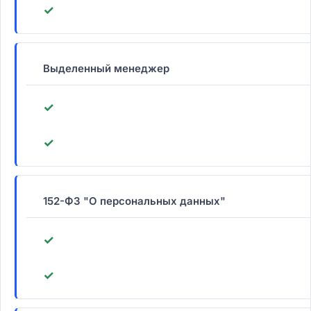
✓
Выделенный менеджер
✓
✓
152-ФЗ "О персональных данных"
✓
✓