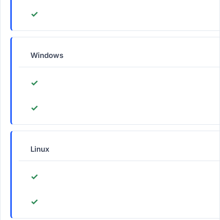
✓
Windows
✓
✓
Linux
✓
✓