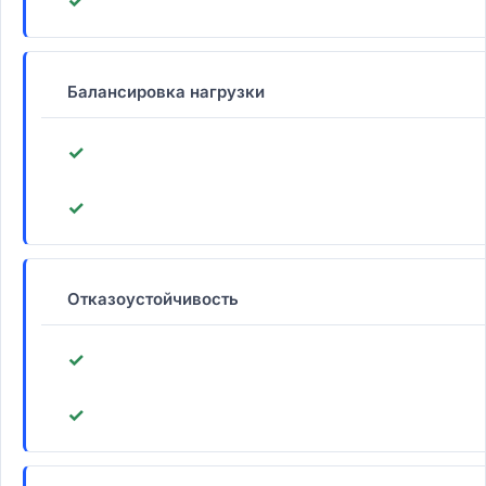
✓
Балансировка нагрузки
✓
✓
Отказоустойчивость
✓
✓