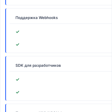
Поддержка Webhooks
✓
✓
SDK для разработчиков
✓
✓