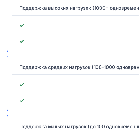
Поддержка высоких нагрузок (1000+ одновремен
✓
✓
Поддержка средних нагрузок (100-1000 одновре
✓
✓
Поддержка малых нагрузок (до 100 одновременн