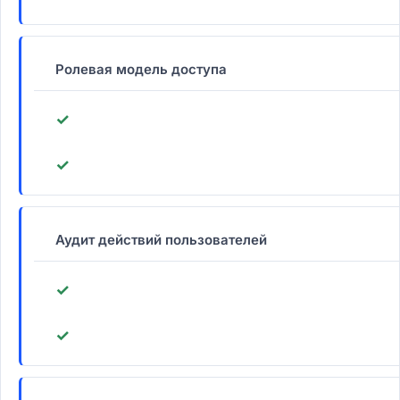
Ролевая модель доступа
✓
✓
Аудит действий пользователей
✓
✓