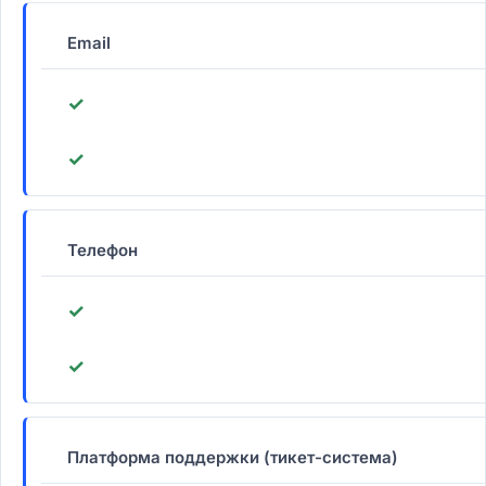
Email
✓
✓
Телефон
✓
✓
Платформа поддержки (тикет-система)