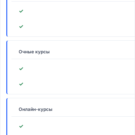
✓
✓
Очные курсы
✓
✓
Онлайн-курсы
✓