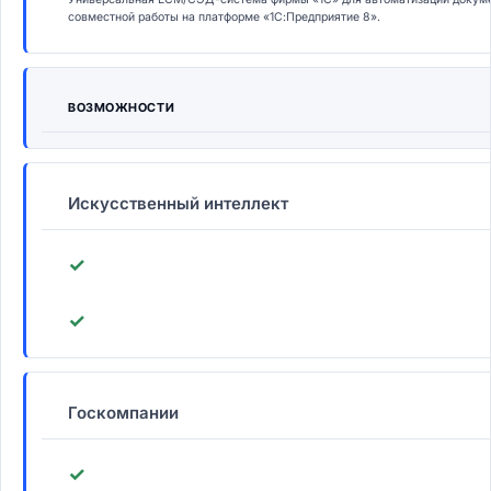
совместной работы на платформе «1С:Предприятие 8».
ВОЗМОЖНОСТИ
Искусственный интеллект
✓
✓
Госкомпании
✓