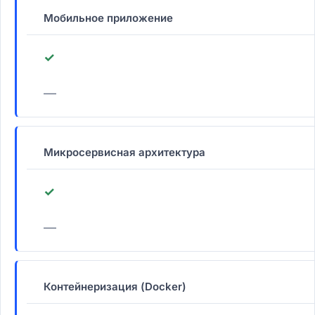
Мобильное приложение
✓
—
Микросервисная архитектура
✓
—
Контейнеризация (Docker)