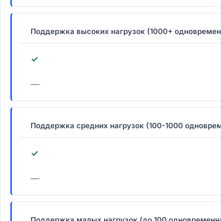
Поддержка высоких нагрузок (1000+ одновремен
✓
—
Поддержка средних нагрузок (100-1000 одновре
✓
—
Поддержка малых нагрузок (до 100 одновременн