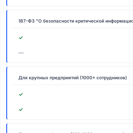
187-ФЗ "О безопасности критической информаци
✓
—
Для крупных предприятий (1000+ сотрудников)
✓
✓