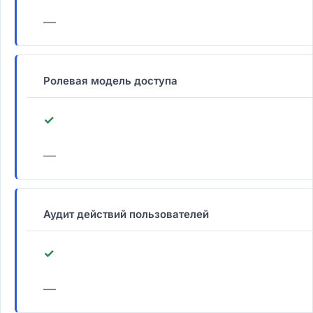
—
Ролевая модель доступа
✓
—
Аудит действий пользователей
✓
—