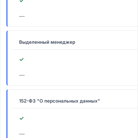
✓
—
Выделенный менеджер
✓
—
152-ФЗ "О персональных данных"
✓
—