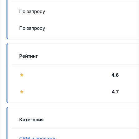
По запросу
По запросу
Рейтинг
★
4.6
★
4.7
Категория
CRM и продажи