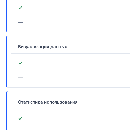
✓
—
Визуализация данных
✓
—
Статистика использования
✓