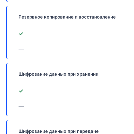
Резервное копирование и восстановление
✓
—
Шифрование данных при хранении
✓
—
Шифрование данных при передаче