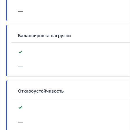
—
Балансировка нагрузки
✓
—
Отказоустойчивость
✓
—