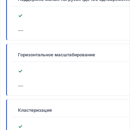
✓
—
Горизонтальное масштабирование
✓
—
Кластеризация
✓