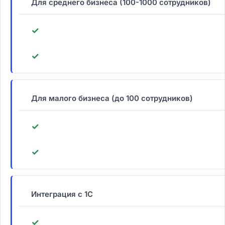
Для среднего бизнеса (100-1000 сотрудников)
✓
✓
Для малого бизнеса (до 100 сотрудников)
✓
✓
Интеграция с 1С
✓