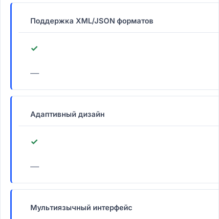
Поддержка XML/JSON форматов
✓
—
Адаптивный дизайн
✓
—
Мультиязычный интерфейс