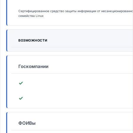
Сертифицированное средство защиты информации от несанкционированно
семейства Linux
ВОЗМОЖНОСТИ
Госкомпании
✓
✓
ФОИВы