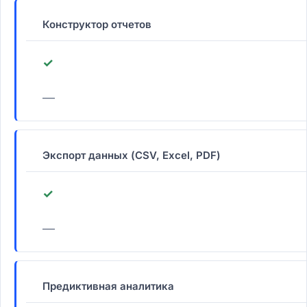
Конструктор отчетов
✓
—
Экспорт данных (CSV, Excel, PDF)
✓
—
Предиктивная аналитика