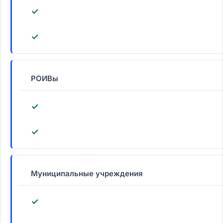
✓
✓
РОИВы
✓
✓
Муниципальные учреждения
✓