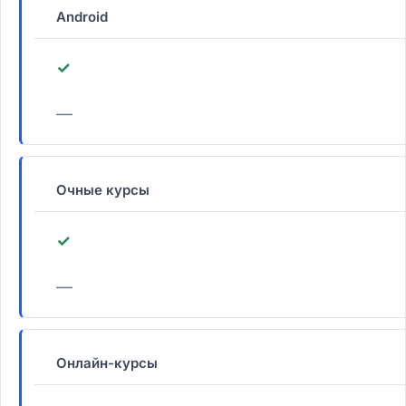
Android
✓
—
Очные курсы
✓
—
Онлайн-курсы