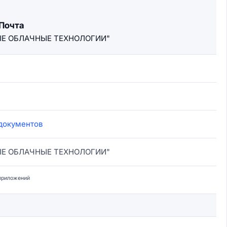
Почта
ЫЕ ОБЛАЧНЫЕ ТЕХНОЛОГИИ"
документов
ЫЕ ОБЛАЧНЫЕ ТЕХНОЛОГИИ"
приложений