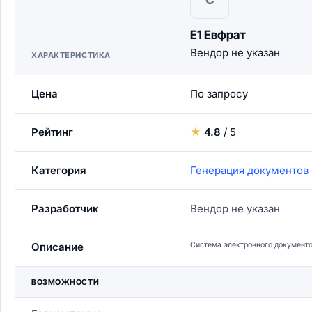
Е1 Евфрат
Вендор не указан
ХАРАКТЕРИСТИКА
Цена
По запросу
Рейтинг
★
4.8
/ 5
Категория
Генерация документов
Разработчик
Вендор не указан
Описание
Система электронного документо
ВОЗМОЖНОСТИ