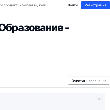
Войти
Регистрация
Образование -
Очистить сравнение
×