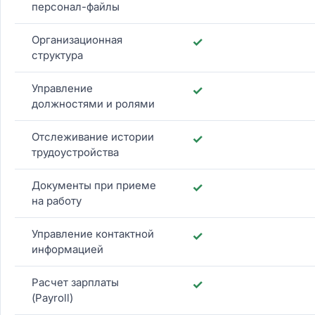
персонал-файлы
Организационная
✓
структура
Управление
✓
должностями и ролями
Отслеживание истории
✓
трудоустройства
Документы при приеме
✓
на работу
Управление контактной
✓
информацией
Расчет зарплаты
✓
(Payroll)