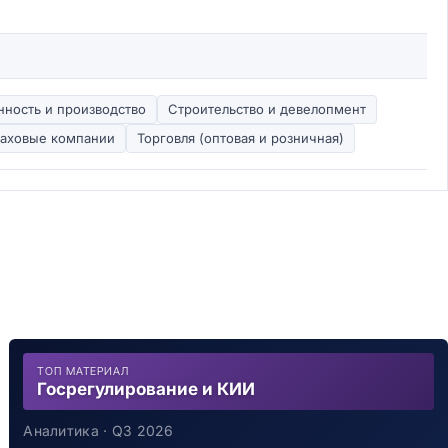
ность и производство
Строительство и девелопмент
раховые компании
Торговля (оптовая и розничная)
ТОП МАТЕРИАЛ
Госрегулирование и КИИ
Аналитика · Q3 2026