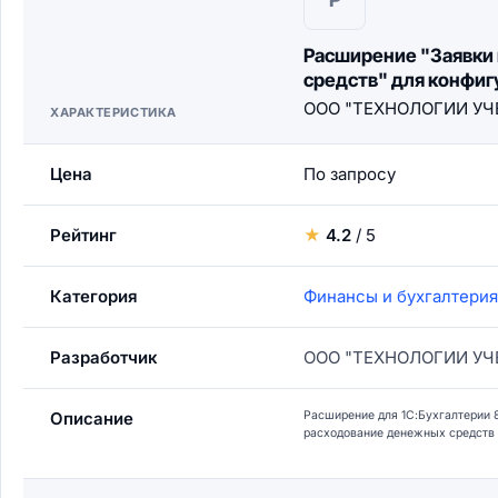
Расширение "Заявки
средств" для конфиг
ООО "ТЕХНОЛОГИИ УЧ
ХАРАКТЕРИСТИКА
Цена
По запросу
Рейтинг
★
4.2
/ 5
Категория
Финансы и бухгалтерия
Разработчик
ООО "ТЕХНОЛОГИИ УЧ
Описание
Расширение для 1С:Бухгалтерии 
расходование денежных средств 