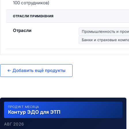
100 сотрудников)
ОТРАСЛИ ПРИМЕНЕНИЯ
Отрасли
Промышленность и прои
Банки и страховые комп
← Добавить ещё продукты
ПРОДУКТ МЕСЯЦА
Контур ЭДО для ЭТП
АВГ 2026