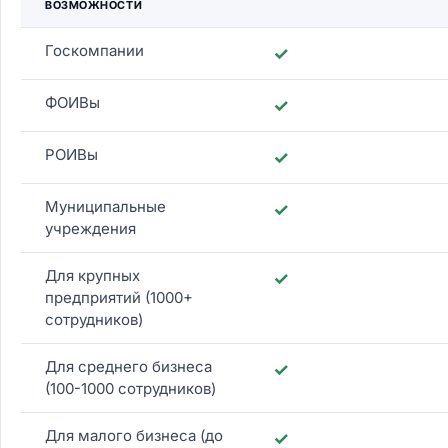
ВОЗМОЖНОСТИ
Госкомпании
✓
ФОИВы
✓
РОИВы
✓
Муниципальные
✓
учреждения
Для крупных
✓
предприятий (1000+
сотрудников)
Для среднего бизнеса
✓
(100-1000 сотрудников)
Для малого бизнеса (до
✓