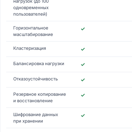
нагрузок (до 100
одновременных
пользователей)
Горизонтальное
✓
масштабирование
Кластеризация
✓
Балансировка нагрузки
✓
Отказоустойчивость
✓
Резервное копирование
✓
и восстановление
Шифрование данных
✓
при хранении