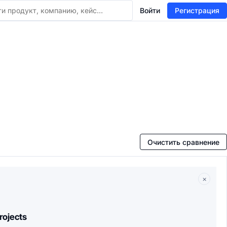
Войти
Регистрация
Очистить сравнение
×
rojects