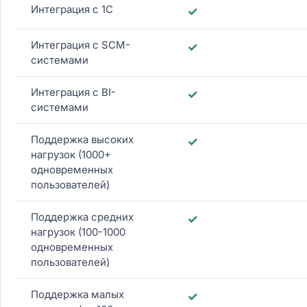
Интеграция с 1С
✓
Интеграция с SCM-
✓
системами
Интеграция с BI-
✓
системами
Поддержка высоких
✓
нагрузок (1000+
одновременных
пользователей)
Поддержка средних
✓
нагрузок (100-1000
одновременных
пользователей)
Поддержка малых
✓