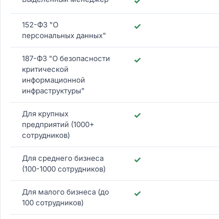
✓
152-ФЗ "О
✓
персональных данных"
187-ФЗ "О безопасности
✓
критической
информационной
инфраструктуры"
Для крупных
✓
предприятий (1000+
сотрудников)
Для среднего бизнеса
✓
(100-1000 сотрудников)
Для малого бизнеса (до
✓
100 сотрудников)