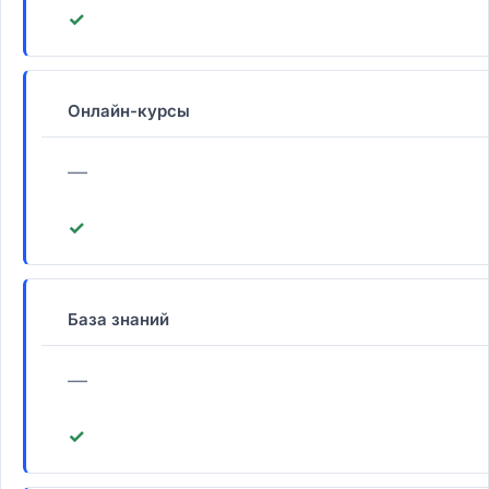
✓
Онлайн-курсы
—
✓
База знаний
—
✓