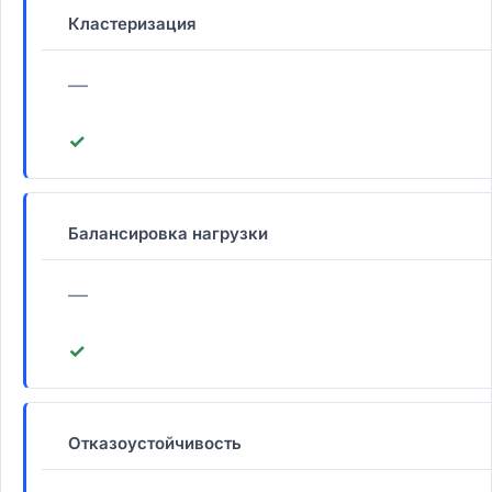
Кластеризация
—
✓
Балансировка нагрузки
—
✓
Отказоустойчивость