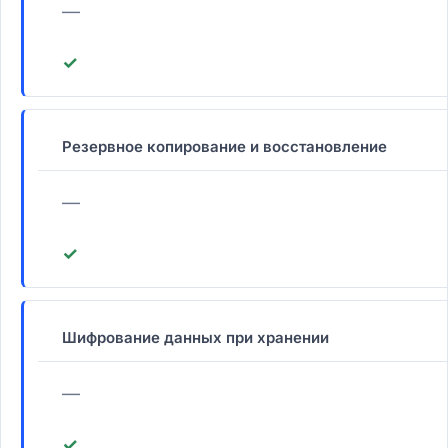
—
✓
Резервное копирование и восстановление
—
✓
Шифрование данных при хранении
—
✓