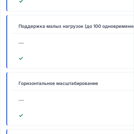
✓
Поддержка малых нагрузок (до 100 одновременн
—
✓
Горизонтальное масштабирование
—
✓