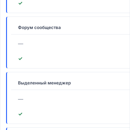
✓
Форум сообщества
—
✓
Выделенный менеджер
—
✓