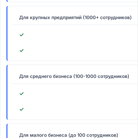
Для крупных предприятий (1000+ сотрудников)
✓
✓
Для среднего бизнеса (100-1000 сотрудников)
✓
✓
Для малого бизнеса (до 100 сотрудников)