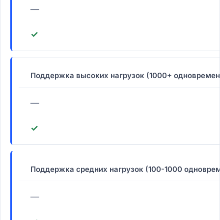
—
✓
Поддержка высоких нагрузок (1000+ одновремен
—
✓
Поддержка средних нагрузок (100-1000 одновре
—