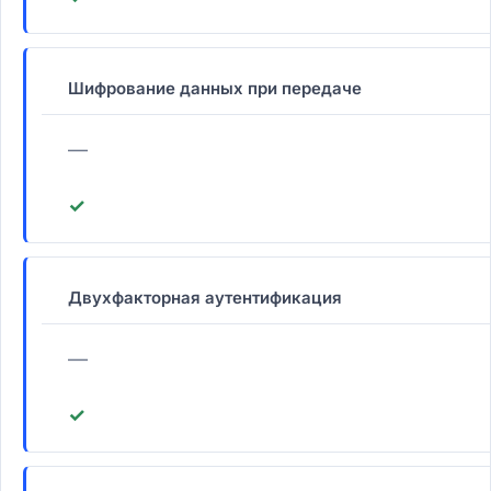
Шифрование данных при передаче
—
✓
Двухфакторная аутентификация
—
✓