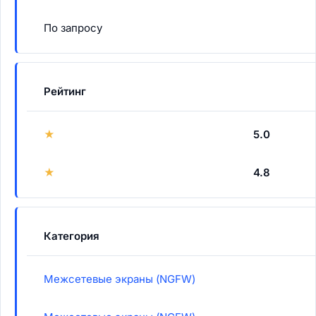
По запросу
Рейтинг
★
5.0
★
4.8
Категория
Межсетевые экраны (NGFW)