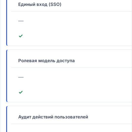
Единый вход (SSO)
—
✓
Ролевая модель доступа
—
✓
Аудит действий пользователей