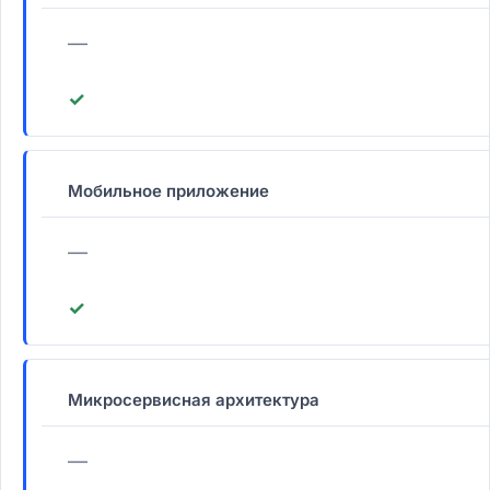
—
✓
Мобильное приложение
—
✓
Микросервисная архитектура
—