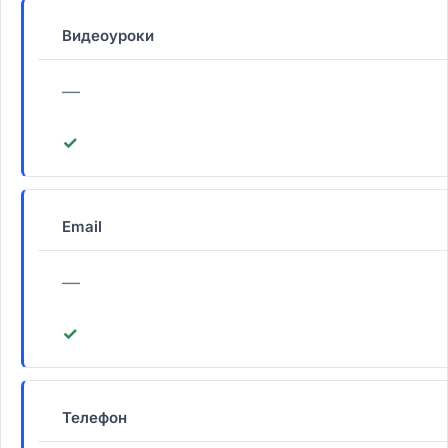
Видеоуроки
—
✓
Email
—
✓
Телефон